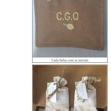
Cada bolsa com as iniciais