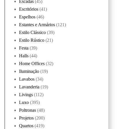
Escadas
(45)
Escritórios
(41)
Espelhos
(46)
Estantes e Armários
(121)
Estilo Clássico
(39)
Estilo Rústico
(21)
Festa
(39)
Halls
(44)
Home Offices
(32)
Iluminação
(19)
Lavabos
(34)
Lavanderia
(19)
Livings
(112)
Luxo
(395)
Poltronas
(48)
Projetos
(200)
Quartos
(419)