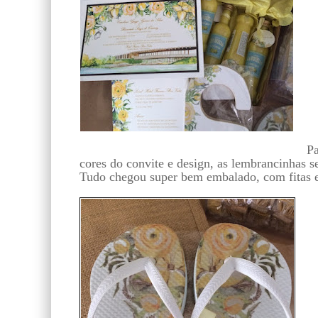
Pa
cores do convite e design, as lembrancinhas 
Tudo chegou super bem embalado, com fitas e