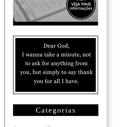
Categorias