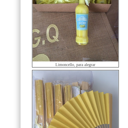
Limoncello, para alegrar