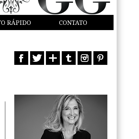
TO RÁPIDO
CONTATO