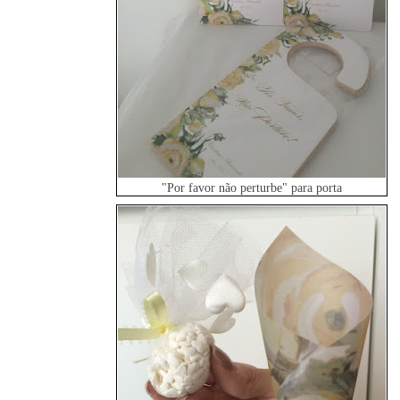
"Por favor não perturbe" para porta