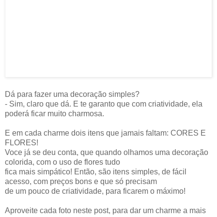
Dá para fazer uma decoração simples?
- Sim, claro que dá. E te garanto que com criatividade, ela
poderá ficar muito charmosa.
E em cada charme dois itens que jamais faltam: CORES E
FLORES!
Voce já se deu conta, que quando olhamos uma decoração
colorida, com o uso de flores tudo
fica mais simpático! Então, são itens simples, de fácil
acesso, com preços bons e que só precisam
de um pouco de criatividade, para ficarem o máximo!
Aproveite cada foto neste post, para dar um charme a mais