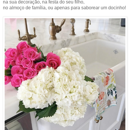
na sua decoração, na festa do seu filho,
no almoço de família, ou apenas para saborear um docinho!