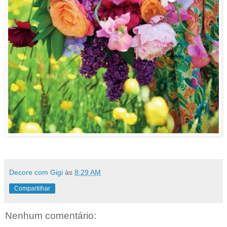
Decore com Gigi
às
8:29 AM
Compartilhar
Nenhum comentário: