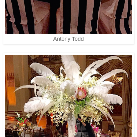
Antony Todd