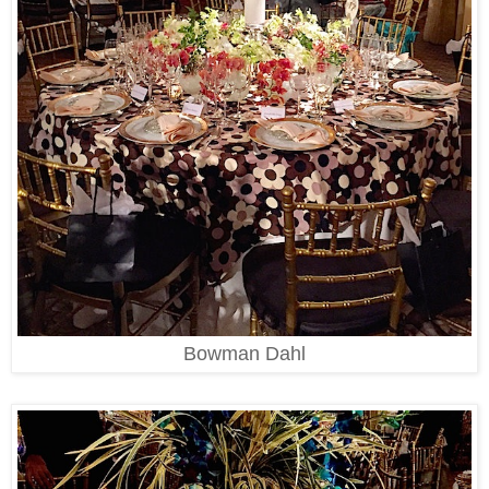
Bowman Dahl