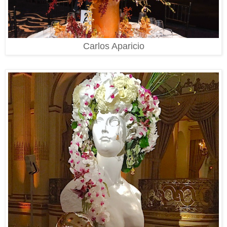
Carlos Aparicio