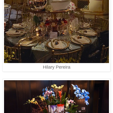
Hilary Pereira