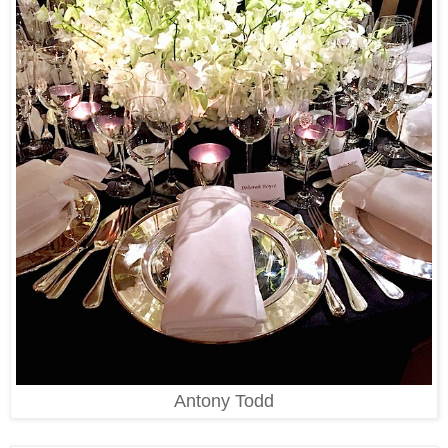
Antony Todd