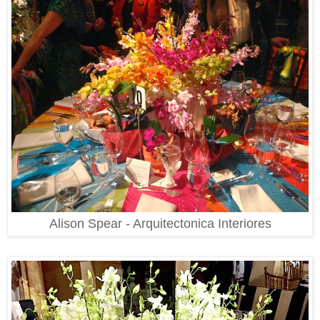
Alison Spear - Arquitectonica Interiores