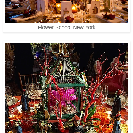
Flower School New York