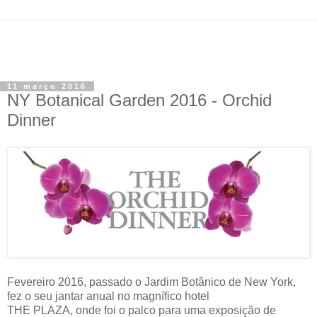
11 março 2016
NY Botanical Garden 2016 - Orchid
Dinner
Fevereiro 2016, passado o Jardim Botânico de New York,
fez o seu jantar anual no magnífico hotel
THE PLAZA, onde foi o palco para uma exposição de