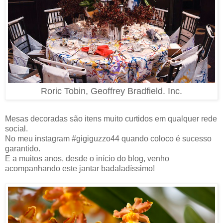
Roric Tobin, Geoffrey Bradfield. Inc.
Mesas decoradas são itens muito curtidos em qualquer rede
social.
No meu instagram #gigiguzzo44 quando coloco é sucesso
garantido.
E a muitos anos, desde o início do blog, venho
acompanhando este jantar badaladíssimo!