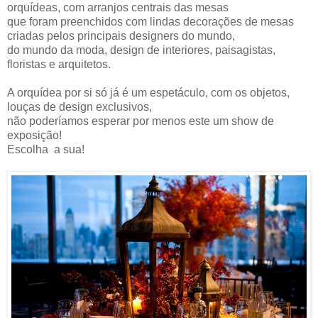
orquídeas, com arranjos centrais das mesas
que foram preenchidos com lindas decorações de mesas
criadas pelos principais designers do mundo,
do mundo da moda, design de interiores, paisagistas,
floristas e arquitetos.
A orquídea por si só já é um espetáculo, com os objetos,
louças de design exclusivos,
não poderíamos esperar por menos este um show de
exposição!
Escolha a sua!