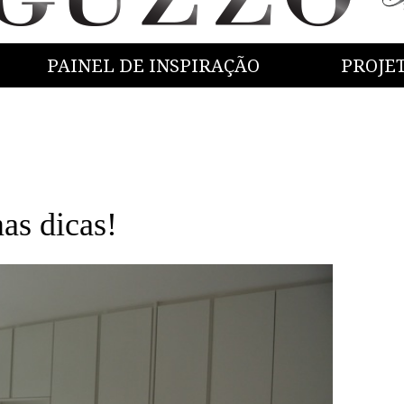
PAINEL DE INSPIRAÇÃO
PROJE
s dicas!