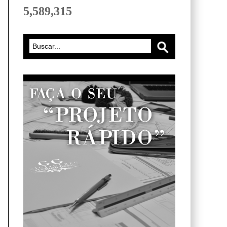
5,589,315