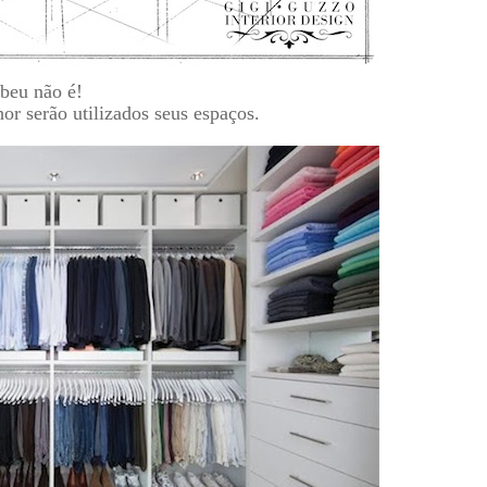
ebeu não é!
or serão utilizados seus espaços.