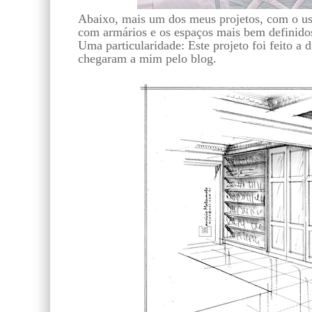
Abaixo, mais um dos meus projetos, com o uso
com armários e os espaços mais bem definidos
Uma particularidade: Este projeto foi feito a
chegaram a mim pelo blog.