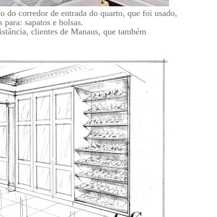
 do corredor de entrada do quarto, que foi usado,
 para: sapatos e bolsas.
 distância, clientes de Manaus, que também