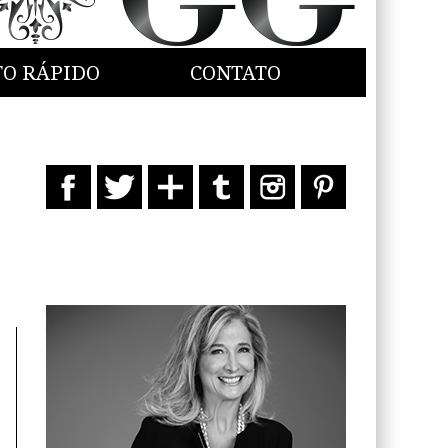
TO RÁPIDO
CONTATO