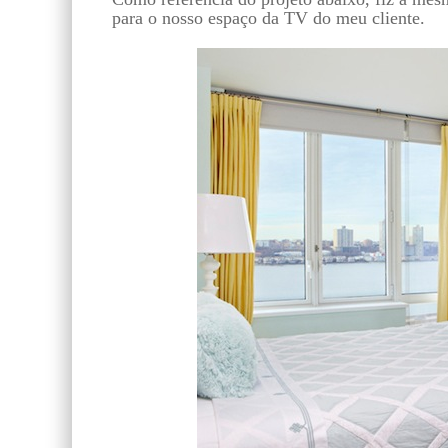
para o nosso espaço da TV do meu cliente.