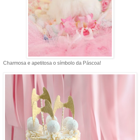
Charmosa e apetitosa o símbolo da Páscoa!