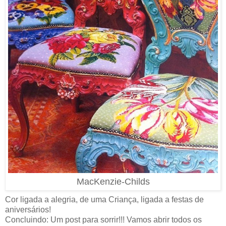
MacKenzie-Childs
Cor ligada a alegria, de uma Criança, ligada a festas de
aniversários!
Concluindo: Um post para sorrir!!! Vamos abrir todos os