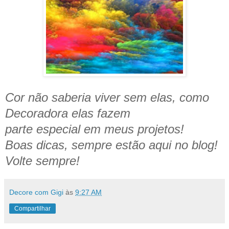
Cor não saberia viver sem elas, como
Decoradora elas fazem
parte especial em meus projetos!
Boas dicas, sempre estão aqui no blog!
Volte sempre!
Decore com Gigi
às
9:27 AM
Compartilhar