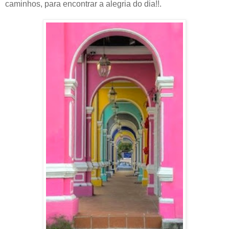
caminhos, para encontrar a alegria do dia!!.