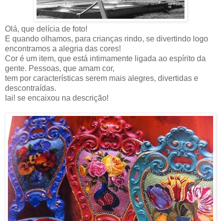
Olá, que delícia de foto!
E quando olhamos, para crianças rindo, se divertindo logo
encontramos a alegria das cores!
Cor é um item, que está intimamente ligada ao espírito da
gente. Pessoas, que amam cor,
tem por características serem mais alegres, divertidas e
descontraídas.
Iai! se encaixou na descrição!