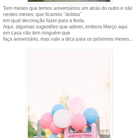
Tem meses que temos aniversários um atrás do outro e são
nestes meses, que ficamos "doídas"
em qual decoração fazer para a festa.
Aqui, algumas sugestões que adorei, embora Março aqui
em casa não tem ninguém que
faça aniversário, mas vale a dica para os próximos meses...