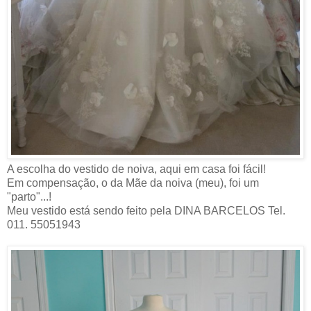
A escolha do vestido de noiva, aqui em casa foi fácil!
Em compensação, o da Mãe da noiva (meu), foi um
"parto"...!
Meu vestido está sendo feito pela DINA BARCELOS Tel.
011. 55051943