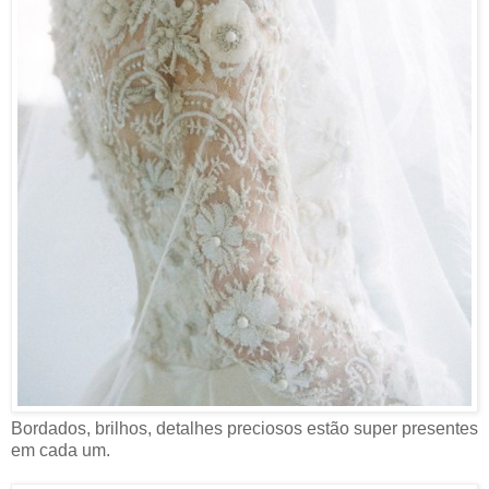
Bordados, brilhos, detalhes preciosos estão super presentes
em cada um.