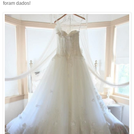
foram dados!