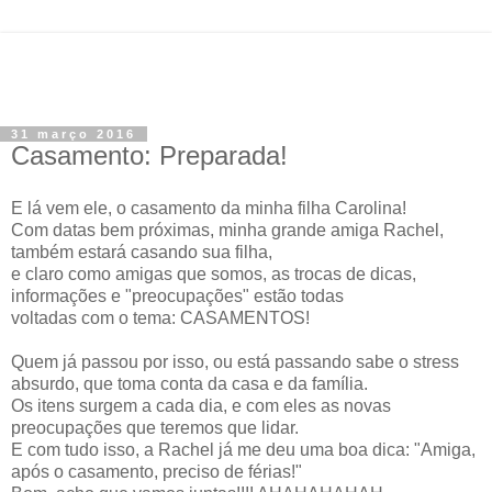
31 março 2016
Casamento: Preparada!
E lá vem ele, o casamento da minha filha Carolina!
Com datas bem próximas, minha grande amiga Rachel,
também estará casando sua filha,
e claro como amigas que somos, as trocas de dicas,
informações e "preocupações" estão todas
voltadas com o tema: CASAMENTOS!
Quem já passou por isso, ou está passando sabe o stress
absurdo, que toma conta da casa e da família.
Os itens surgem a cada dia, e com eles as novas
preocupações que teremos que lidar.
E com tudo isso, a Rachel já me deu uma boa dica: "Amiga,
após o casamento, preciso de férias!"