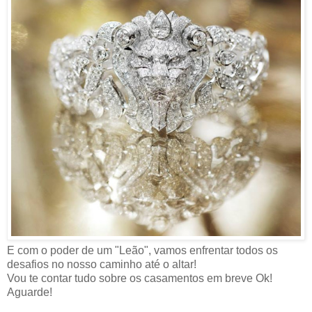
E com o poder de um "Leão", vamos enfrentar todos os
desafios no nosso caminho até o altar!
Vou te contar tudo sobre os casamentos em breve Ok!
Aguarde!