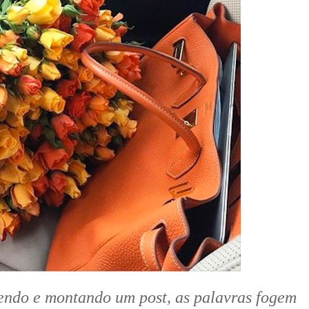
endo e montando um post, as palavras fogem