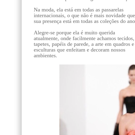
Na moda, ela está em todas as passarelas
internacionais, o que não é mais novidade que
sua presença está em todas as coleções do ano
Alegre-se porque ela é muito querida
atualmente, onde facilmente achamos tecidos,
tapetes, papéis de parede, a arte em quadros e
esculturas que enfeitam e decoram nossos
ambientes.