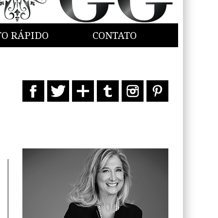
TO RÁPIDO
CONTATO