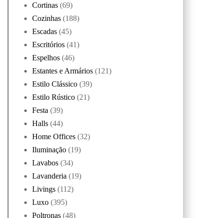
Cortinas
(69)
Cozinhas
(188)
Escadas
(45)
Escritórios
(41)
Espelhos
(46)
Estantes e Armários
(121)
Estilo Clássico
(39)
Estilo Rústico
(21)
Festa
(39)
Halls
(44)
Home Offices
(32)
Iluminação
(19)
Lavabos
(34)
Lavanderia
(19)
Livings
(112)
Luxo
(395)
Poltronas
(48)