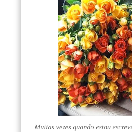
Muitas vezes quando estou escrev