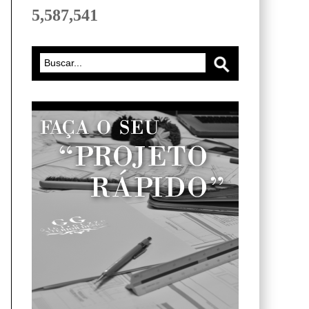
5,587,541