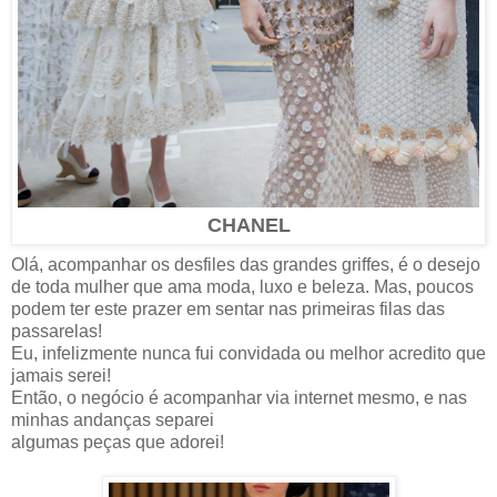
CHANEL
Olá, acompanhar os desfiles das grandes griffes, é o desejo
de toda mulher que ama moda, luxo e beleza. Mas, poucos
podem ter este prazer em sentar nas primeiras filas das
passarelas!
Eu, infelizmente nunca fui convidada ou melhor acredito que
jamais serei!
Então, o negócio é acompanhar via internet mesmo, e nas
minhas andanças separei
algumas peças que adorei!