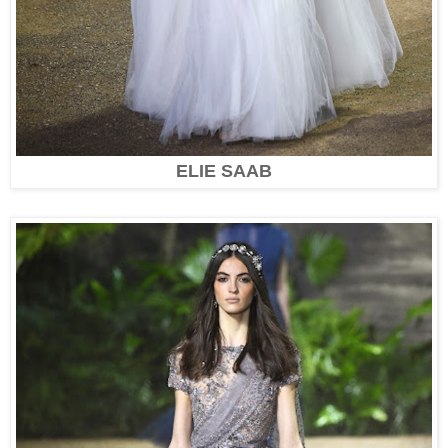
ELIE SAAB