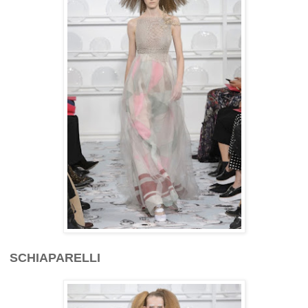
SCHIAPARELLI