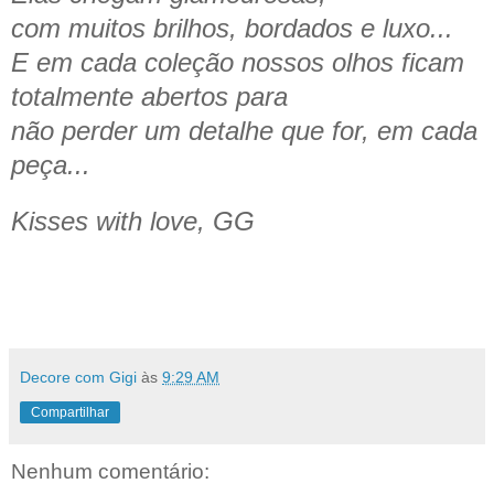
com muitos brilhos, bordados e luxo...
E em cada coleção nossos olhos ficam
totalmente abertos para
não perder um detalhe que for, em cada
peça...
Kisses with love, GG
Decore com Gigi
às
9:29 AM
Compartilhar
Nenhum comentário: