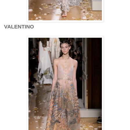
VALENTINO