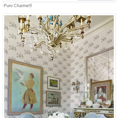
Puro Charme!!!