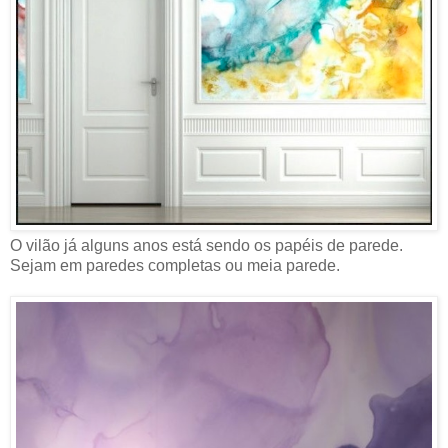
O vilão já alguns anos está sendo os papéis de parede.
Sejam em paredes completas ou meia parede.