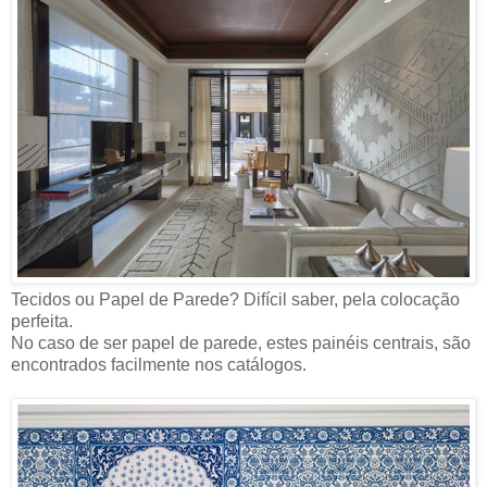
Tecidos ou Papel de Parede? Difícil saber, pela colocação
perfeita.
No caso de ser papel de parede, estes painéis centrais, são
encontrados facilmente nos catálogos.