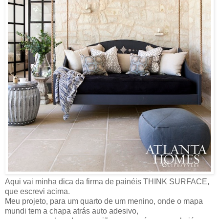
Aqui vai minha dica da firma de painéis THINK SURFACE,
que escrevi acima.
Meu projeto, para um quarto de um menino, onde o mapa
mundi tem a chapa atrás auto adesivo,