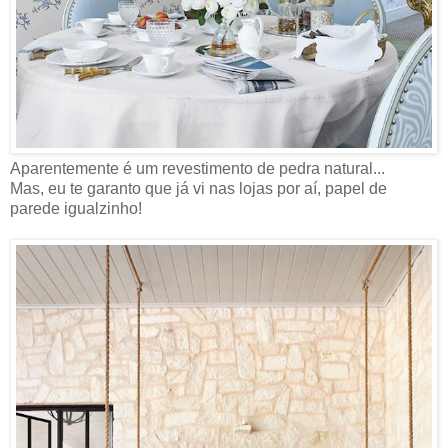
Aparentemente é um revestimento de pedra natural...
Mas, eu te garanto que já vi nas lojas por aí, papel de
parede igualzinho!