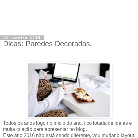
10 janeiro 2016
Dicas: Paredes Decoradas.
Todos os anos logo no início do ano, fico lotada de ideias e
muita criação para apresentar no blog.
Este ano 2016 não está sendo diferente, vou mudar o layout