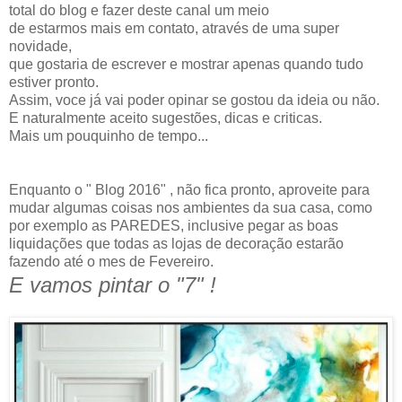
total do blog e fazer deste canal um meio
de estarmos mais em contato, através de uma super
novidade,
que gostaria de escrever e mostrar apenas quando tudo
estiver pronto.
Assim, voce já vai poder opinar se gostou da ideia ou não.
E naturalmente aceito sugestões, dicas e criticas.
Mais um pouquinho de tempo...
Enquanto o " Blog 2016" , não fica pronto, aproveite para
mudar algumas coisas nos ambientes da sua casa, como
por exemplo as PAREDES, inclusive pegar as boas
liquidações que todas as lojas de decoração estarão
fazendo até o mes de Fevereiro.
E vamos pintar o "7" !