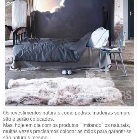
Os revestimentos naturais como pedras, madeiras sempre
são e serão colocados.
Mas, hoje em dia com os produtos "imitando" os naturais,
muitas vezes precisamos colocar as mãos para garantir se
são naturais mesmo...