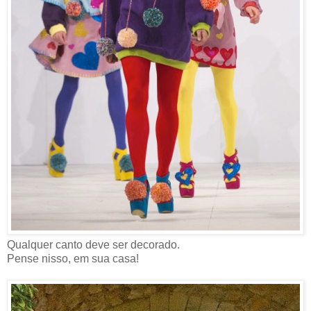
Qualquer canto deve ser decorado.
Pense nisso, em sua casa!