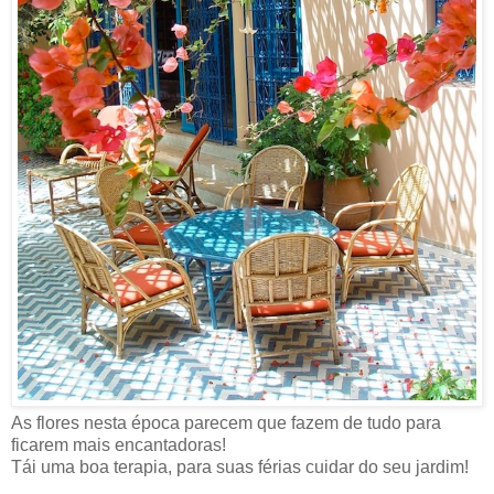
As flores nesta época parecem que fazem de tudo para
ficarem mais encantadoras!
Tái uma boa terapia, para suas férias cuidar do seu jardim!