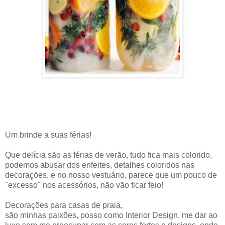
Um brinde a suas férias!
Que delícia são as férias de verão, tudo fica mais colorido,
podemos abusar dos enfeites, detalhes coloridos nas
decorações, e no nosso vestuário, parece que um pouco de
"excesso" nos acessórios, não vão ficar feio!
Decorações para casas de praia,
são minhas paixões, posso como Interior Design, me dar ao