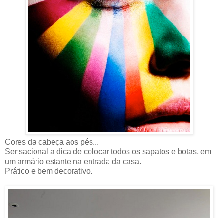
Cores da cabeça aos pés...
Sensacional a dica de colocar todos os sapatos e botas, em
um armário estante na entrada da casa.
Prático e bem decorativo.