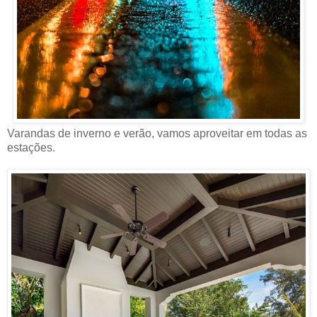
Varandas de inverno e verão, vamos aproveitar em todas as
estações.