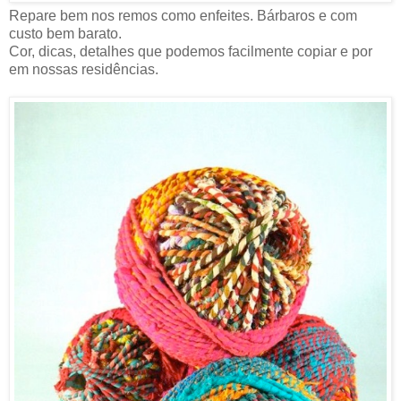
Repare bem nos remos como enfeites. Bárbaros e com
custo bem barato.
Cor, dicas, detalhes que podemos facilmente copiar e por
em nossas residências.