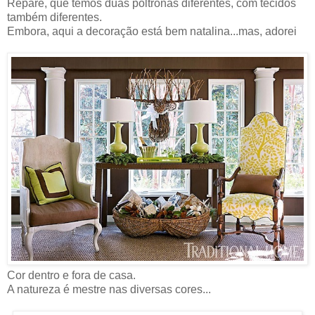
Repare, que temos duas poltronas diferentes, com tecidos
também diferentes.
Embora, aqui a decoração está bem natalina...mas, adorei
Cor dentro e fora de casa.
A natureza é mestre nas diversas cores...