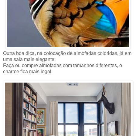
Outra boa dica, na colocação de almofadas coloridas, já em
uma sala mais elegante.
Faça ou compre almofadas com tamanhos diferentes, o
charme fica mais legal.