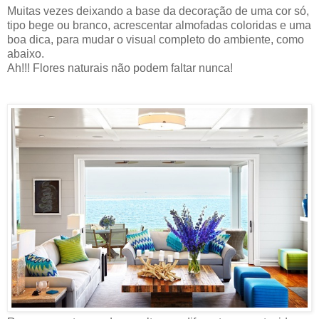
Muitas vezes deixando a base da decoração de uma cor só,
tipo bege ou branco, acrescentar almofadas coloridas e uma
boa dica, para mudar o visual completo do ambiente, como
abaixo.
Ah!!! Flores naturais não podem faltar nunca!