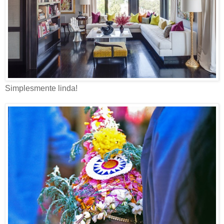
Simplesmente linda!