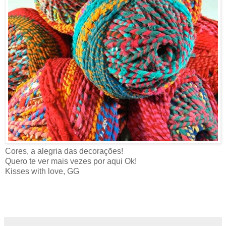
Cores, a alegria das decorações!
Quero te ver mais vezes por aqui Ok!
Kisses with love, GG