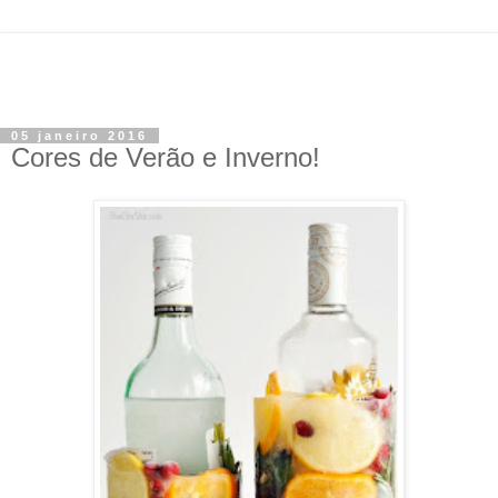
05 janeiro 2016
Cores de Verão e Inverno!