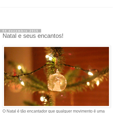
04 dezembro 2015
Natal e seus encantos!
O Natal é tão encantador que qualquer movimento é uma