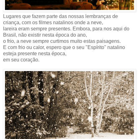
Lugares que fazem parte das nossas lembranças de
criança, com os filmes natalinos onde a neve,
lareira eram sempre presentes. Embora, para nos aqui do
Brasil, não existir nesta época do ano,
o frio, a neve sempre curtimos muito estas paisagens.
E com frio ou calor, espero que o seu "Espírito" natalino
esteja presente nesta época,
em seu coração.