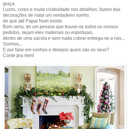
graça.
Luzes, cores e muita criatividade nos detalhes, fazem das
decorações de natal um verdadeiro sonho,
de que até Papai Noel existe.
Bom seria, ter um pessoa que trouxe-se todos os nossos
pedidos, sejam eles materiais ou espirituais,
dentro de uma sacola e sem nada cobrar entrega-se a nos...
Sonhos...
E por falar em sonhos e desejos quais são os seus?
Conte pra mim!