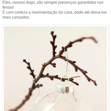
Eles, nossos dogs, são sempre presenças garantidas nas
festas!
E com certeza a movimentação da casa, pode até deixa-los
mais cansados.