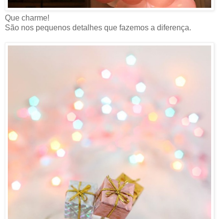
Que charme!
São nos pequenos detalhes que fazemos a diferença.