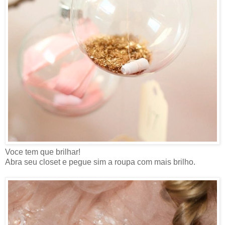
Voce tem que brilhar!
Abra seu closet e pegue sim a roupa com mais brilho.