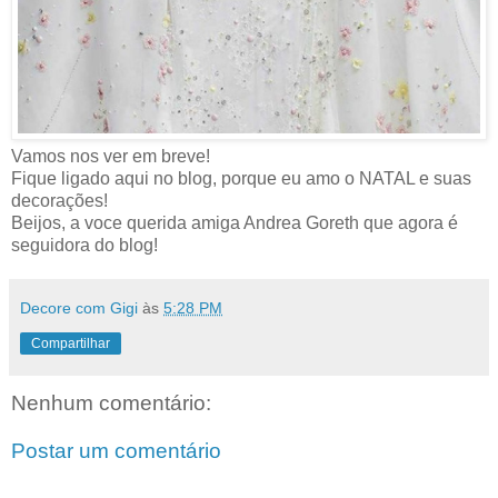
Vamos nos ver em breve!
Fique ligado aqui no blog, porque eu amo o NATAL e suas
decorações!
Beijos, a voce querida amiga Andrea Goreth que agora é
seguidora do blog!
Decore com Gigi
às
5:28 PM
Compartilhar
Nenhum comentário:
Postar um comentário