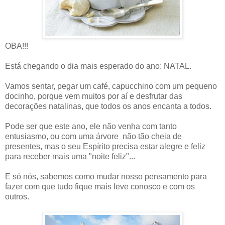
OBA!!!
Está chegando o dia mais esperado do ano: NATAL.
Vamos sentar, pegar um café, capucchino com um pequeno
docinho, porque vem muitos por aí e desfrutar das
decorações natalinas, que todos os anos encanta a todos.
Pode ser que este ano, ele não venha com tanto
entusiasmo, ou com uma árvore não tão cheia de
presentes, mas o seu Espírito precisa estar alegre e feliz
para receber mais uma "noite feliz"...
E só nós, sabemos como mudar nosso pensamento para
fazer com que tudo fique mais leve conosco e com os
outros.