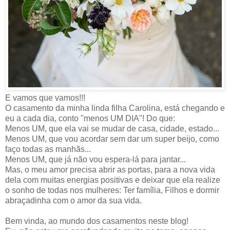
E vamos que vamos!!!
O casamento da minha linda filha Carolina, está chegando e
eu a cada dia, conto "menos UM DIA"! Do que:
Menos UM, que ela vai se mudar de casa, cidade, estado...
Menos UM, que vou acordar sem dar um super beijo, como
faço todas as manhãs...
Menos UM, que já não vou espera-lá para jantar...
Mas, o meu amor precisa abrir as portas, para a nova vida
dela com muitas energias positivas e deixar que ela realize
o sonho de todas nos mulheres: Ter família, Filhos e dormir
abraçadinha com o amor da sua vida.
Bem vinda, ao mundo dos casamentos neste blog!