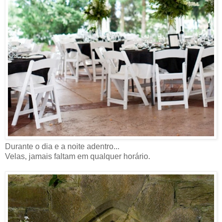
Durante o dia e a noite adentro...
Velas, jamais faltam em qualquer horário.