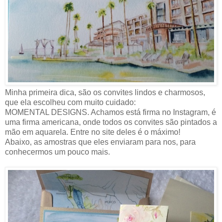
Minha primeira dica, são os convites lindos e charmosos,
que ela escolheu com muito cuidado:
MOMENTAL DESIGNS. Achamos está firma no Instagram, é
uma firma americana, onde todos os convites são pintados a
mão em aquarela. Entre no site deles é o máximo!
Abaixo, as amostras que eles enviaram para nos, para
conhecermos um pouco mais.