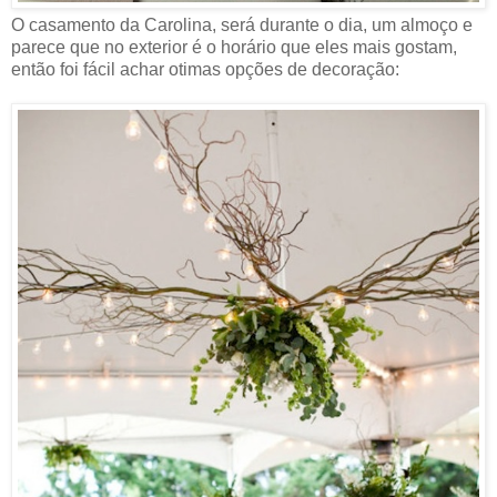
O casamento da Carolina, será durante o dia, um almoço e
parece que no exterior é o horário que eles mais gostam,
então foi fácil achar otimas opções de decoração: