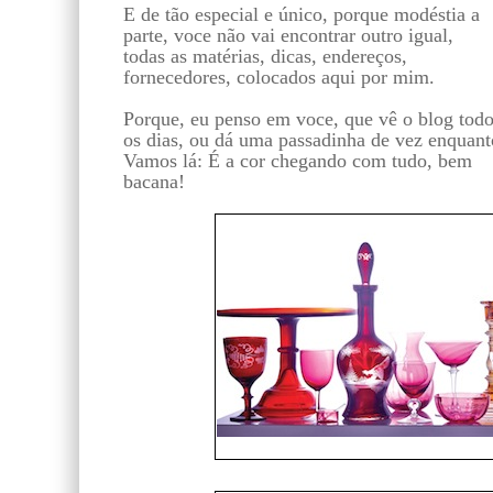
E de tão especial e único, porque modéstia a
parte, voce não vai encontrar outro igual,
todas as matérias, dicas, endereços,
fornecedores, colocados aqui por mim.
Porque, eu penso em voce, que vê o blog tod
os dias, ou dá uma passadinha de vez enquant
Vamos lá: É a cor chegando com tudo, bem
bacana!