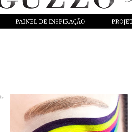
PAINEL DE INSPIRAÇÃO
PROJE
is