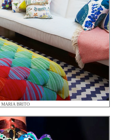
MARIA BRITO