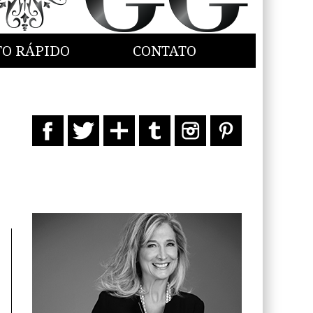
TO RÁPIDO
CONTATO