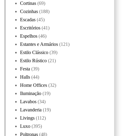
Cortinas
(69)
Cozinhas
(188)
Escadas
(45)
Escritórios
(41)
Espelhos
(46)
Estantes e Armários
(121)
Estilo Clássico
(39)
Estilo Rústico
(21)
Festa
(39)
Halls
(44)
Home Offices
(32)
Iluminação
(19)
Lavabos
(34)
Lavanderia
(19)
Livings
(112)
Luxo
(395)
Poltronas
(48)