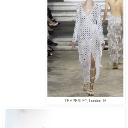
TEMPERLEY, London-16