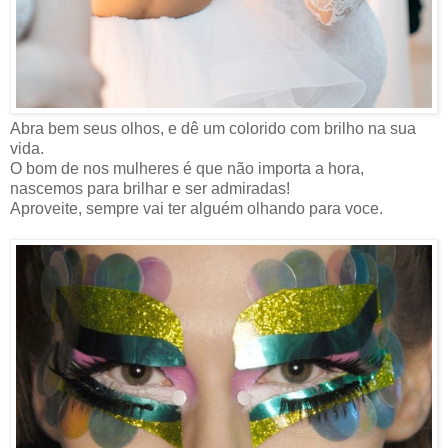
Abra bem seus olhos, e dê um colorido com brilho na sua
vida.
O bom de nos mulheres é que não importa a hora,
nascemos para brilhar e ser admiradas!
Aproveite, sempre vai ter alguém olhando para voce.