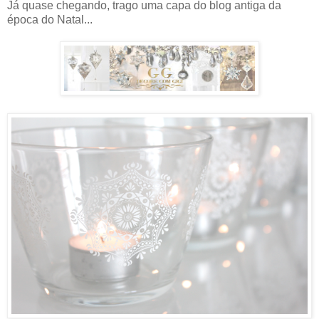
Já quase chegando, trago uma capa do blog antiga da
época do Natal...