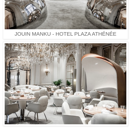
JOUIN MANKU - HOTEL PLAZA ATHÉNÉE