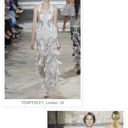
TEMPERLEY, London -16