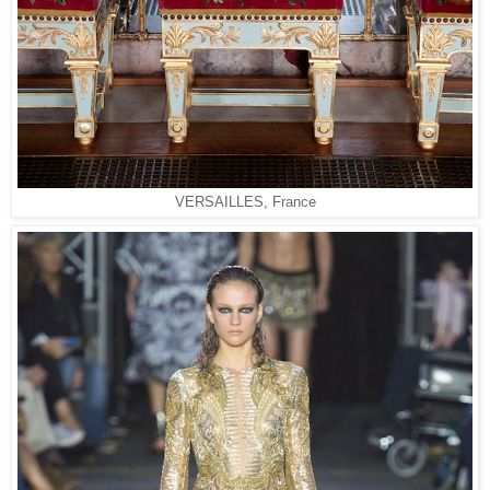
VERSAILLES, France