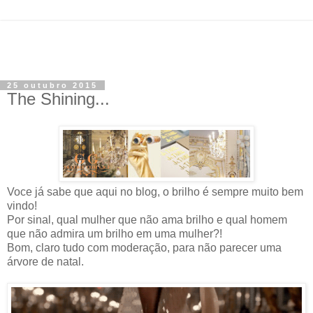
25 outubro 2015
The Shining...
Voce já sabe que aqui no blog, o brilho é sempre muito bem
vindo!
Por sinal, qual mulher que não ama brilho e qual homem
que não admira um brilho em uma mulher?!
Bom, claro tudo com moderação, para não parecer uma
árvore de natal.