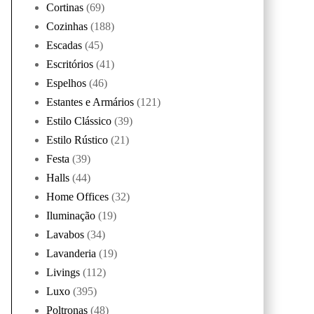
Cortinas
(69)
Cozinhas
(188)
Escadas
(45)
Escritórios
(41)
Espelhos
(46)
Estantes e Armários
(121)
Estilo Clássico
(39)
Estilo Rústico
(21)
Festa
(39)
Halls
(44)
Home Offices
(32)
Iluminação
(19)
Lavabos
(34)
Lavanderia
(19)
Livings
(112)
Luxo
(395)
Poltronas
(48)