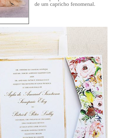
de um capricho fenomenal.