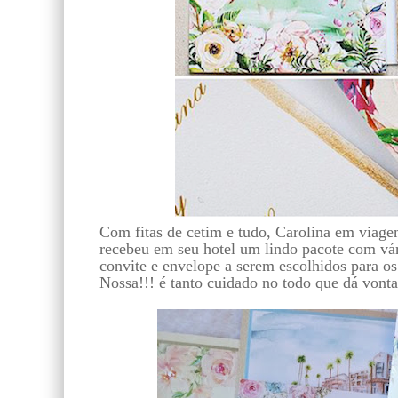
Com fitas de cetim e tudo, Carolina em viage
recebeu em seu hotel um lindo pacote com vár
convite e envelope a serem escolhidos para os
Nossa!!! é tanto cuidado no todo que dá vonta