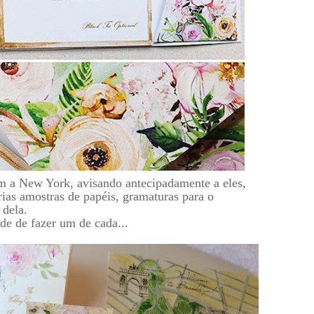
m a New York, avisando antecipadamente a eles,
ias amostras de papéis, gramaturas para o
 dela.
de de fazer um de cada...