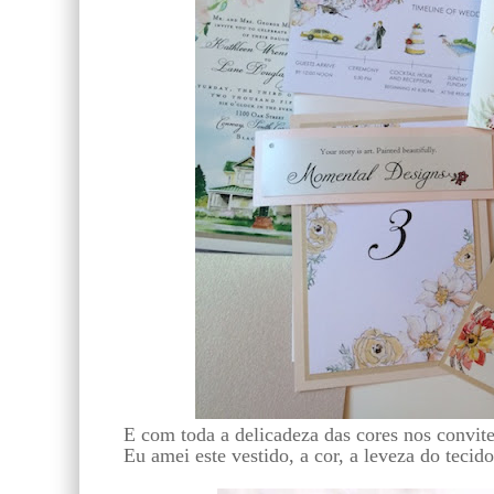
E com toda a delicadeza das cores nos convites
Eu amei este vestido, a cor, a leveza do tecido