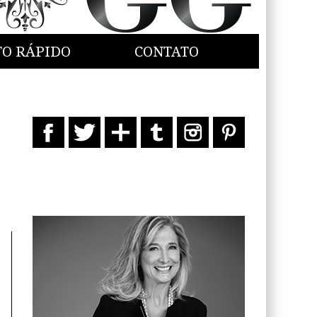
TO RÁPIDO
CONTATO