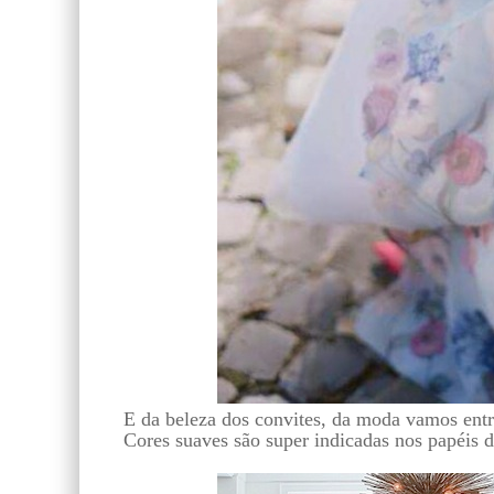
E da beleza dos convites, da moda vamos entra
Cores suaves são super indicadas nos papéis d