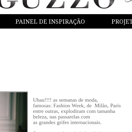
PAINEL DE INSPIRAÇÃO
PROJE
Uhau!!!! as semanas de moda,
famosas: Fashion Week, de Milão, Paris
entre outras, explodiram com tamanha
beleza, nas passarelas com
as grandes grifes internacionais.