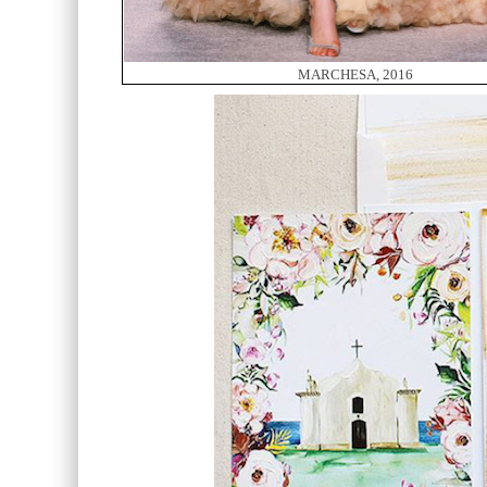
MARCHESA, 2016