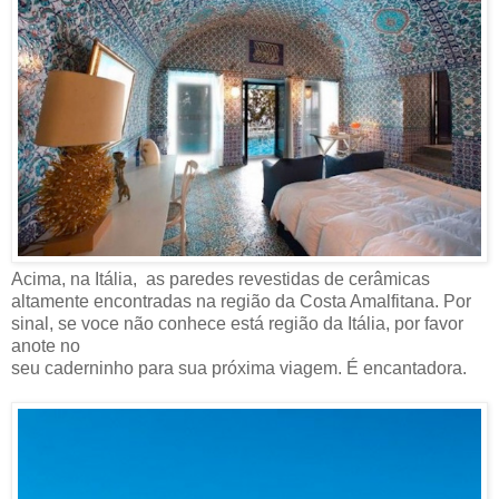
Acima, na Itália, as paredes revestidas de cerâmicas
altamente encontradas na região da Costa Amalfitana. Por
sinal, se voce não conhece está região da Itália, por favor
anote no
seu caderninho para sua próxima viagem. É encantadora.