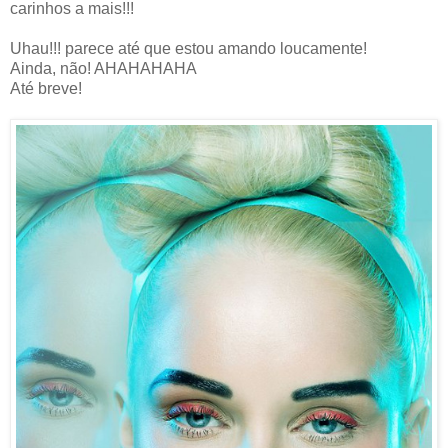
carinhos a mais!!!
Uhau!!! parece até que estou amando loucamente!
Ainda, não! AHAHAHAHA
Até breve!