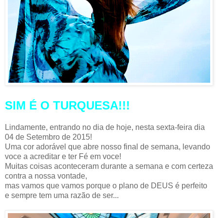
SIM É O TURQUESA!!!
Lindamente, entrando no dia de hoje, nesta sexta-feira dia
04 de Setembro de 2015!
Uma cor adorável que abre nosso final de semana, levando
voce a acreditar e ter Fé em voce!
Muitas coisas aconteceram durante a semana e com certeza
contra a nossa vontade,
mas vamos que vamos porque o plano de DEUS é perfeito
e sempre tem uma razão de ser...