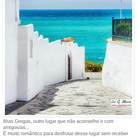
Ilhas Gregas, outro lugar que não aconselho ir com
amigos/as...
É muito romântico para desfrutar desse lugar sem receber