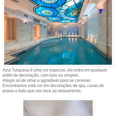
Azul Turquesa é uma cor especial, ela entra em qualquer
estilo de decoração, com luxo ou simples.
Alegre só de olhar e agradável para se conviver.
Encontramos está cor em decorações de spa, casas de
praias e tudo que nos leva ao relaxamento.