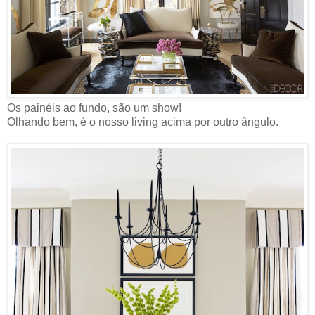
Os painéis ao fundo, são um show!
Olhando bem, é o nosso living acima por outro ângulo.