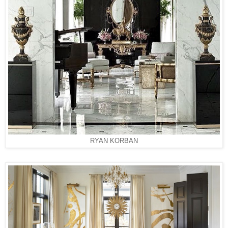
RYAN KORBAN