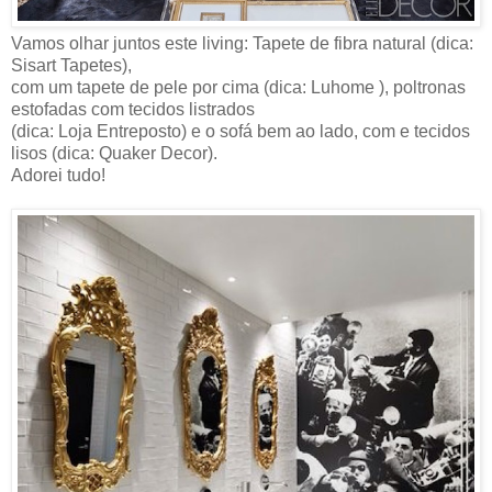
Vamos olhar juntos este living: Tapete de fibra natural (dica:
Sisart Tapetes),
com um tapete de pele por cima (dica: Luhome ), poltronas
estofadas com tecidos listrados
(dica: Loja Entreposto) e o sofá bem ao lado, com e tecidos
lisos (dica: Quaker Decor).
Adorei tudo!