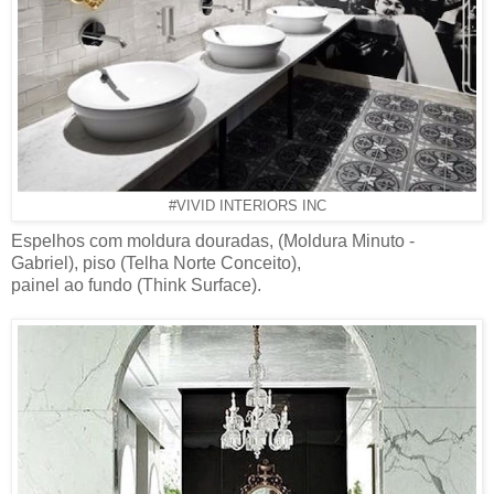
#VIVID INTERIORS INC
Espelhos com moldura douradas, (Moldura Minuto -
Gabriel), piso (Telha Norte Conceito),
painel ao fundo (Think Surface).