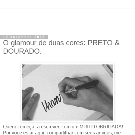
19 setembro 2015
O glamour de duas cores: PRETO &
DOURADO.
Quero começar a escrever, com um MUITO OBRIGADA!
Por voce estar aqui, compartilhar com seus amigos, me