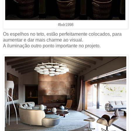
#bdr1998
Os espelhos no teto, estão perfeitamente colocados, para
aumentar e dar mais charme ao visual.
A iluminação outro ponto importante no projeto.