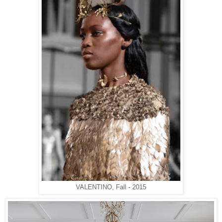
VALENTINO, Fall - 2015