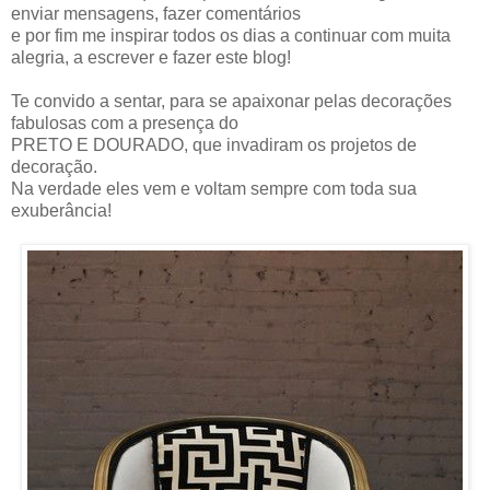
enviar mensagens, fazer comentários
e por fim me inspirar todos os dias a continuar com muita
alegria, a escrever e fazer este blog!
Te convido a sentar, para se apaixonar pelas decorações
fabulosas com a presença do
PRETO E DOURADO, que invadiram os projetos de
decoração.
Na verdade eles vem e voltam sempre com toda sua
exuberância!