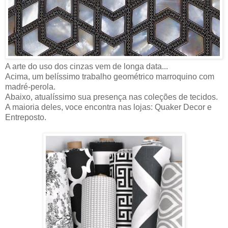
A arte do uso dos cinzas vem de longa data...
Acima, um belíssimo trabalho geométrico marroquino com
madré-perola.
Abaixo, atualíssimo sua presença nas coleções de tecidos.
A maioria deles, voce encontra nas lojas: Quaker Decor e
Entreposto.