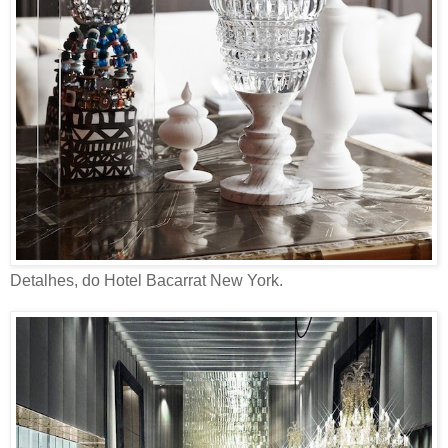
Detalhes, do Hotel Bacarrat New York.