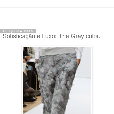
19 agosto 2015
Sofisticação e Luxo: The Gray color.