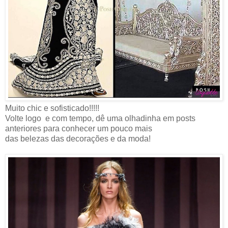
Muito chic e sofisticado!!!!!
Volte logo e com tempo, dê uma olhadinha em posts
anteriores para conhecer um pouco mais
das belezas das decorações e da moda!