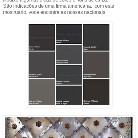
São indicações de uma firma americana, com este
mostruário, voce encontra as nossas nacionais.