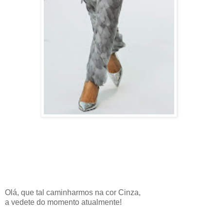
Olá, que tal caminharmos na cor Cinza,
a vedete do momento atualmente!