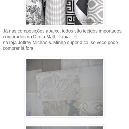
Já nas composições abaixo, todos são tecidos importados,
comprados no Dcota Mall, Dania - Fl,
na loja Jeffrey Michaels. Minha super dica, se voce pode
comprar lá fora!