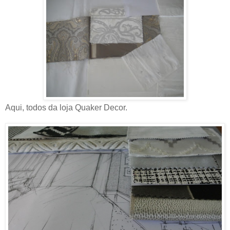
Aqui, todos da loja Quaker Decor.