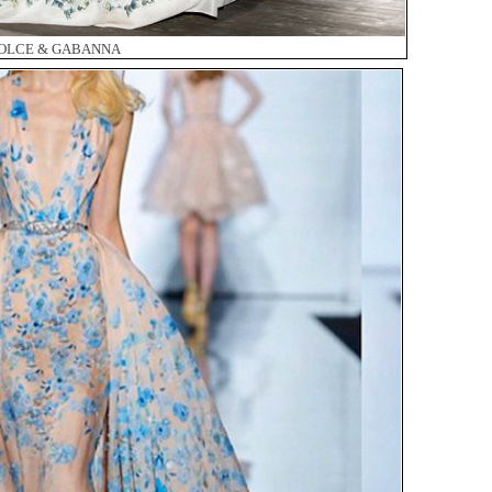
OLCE & GABANNA