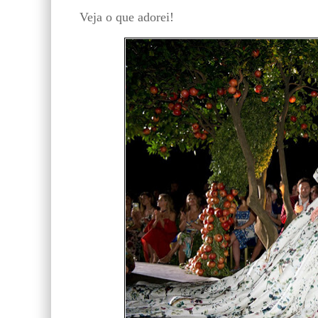
Veja o que adorei!