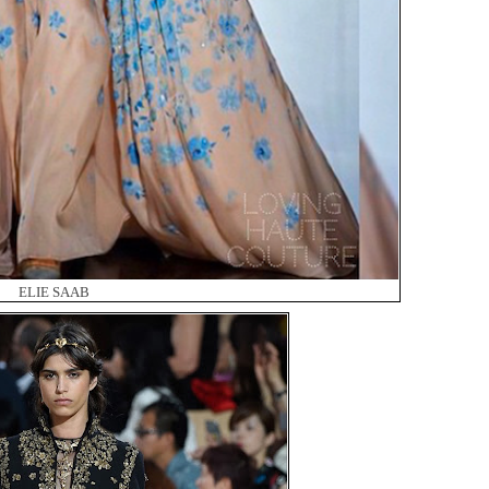
ELIE SAAB