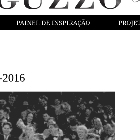
PAINEL DE INSPIRAÇÃO
PROJE
-2016