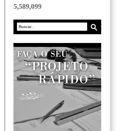
5,589,099