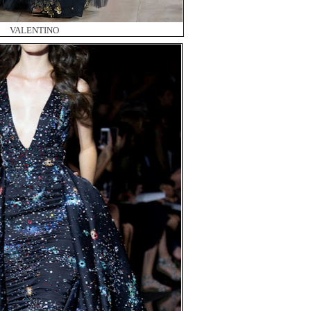
VALENTINO