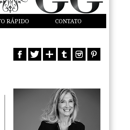
TO RÁPIDO
CONTATO