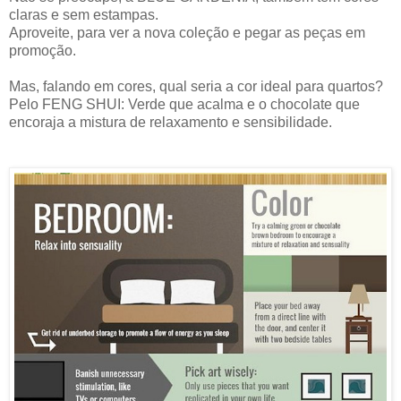
claras e sem estampas.
Aproveite, para ver a nova coleção e pegar as peças em
promoção.
Mas, falando em cores, qual seria a cor ideal para quartos?
Pelo FENG SHUI: Verde que acalma e o chocolate que
encoraja a mistura de relaxamento e sensibilidade.