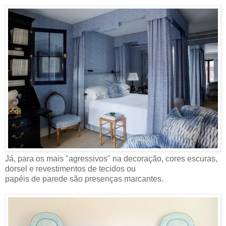
Já, para os mais "agressivos" na decoração, cores escuras,
dorsel e revestimentos de tecidos ou
papéis de parede são presenças marcantes.