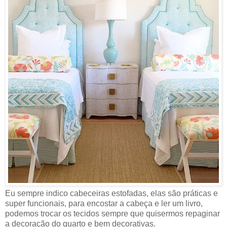
Eu sempre indico cabeceiras estofadas, elas são práticas e
super funcionais, para encostar a cabeça e ler um livro,
podemos trocar os tecidos sempre que quisermos repaginar
a decoração do quarto e bem decorativas.