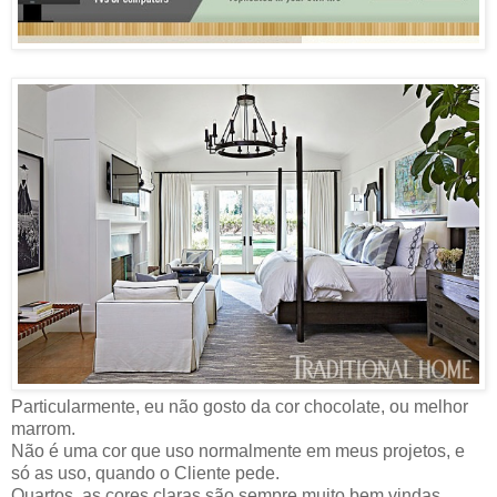
Particularmente, eu não gosto da cor chocolate, ou melhor
marrom.
Não é uma cor que uso normalmente em meus projetos, e
só as uso, quando o Cliente pede.
Quartos, as cores claras são sempre muito bem vindas.