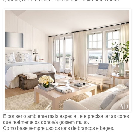
E por ser o ambiente mais especial, ele precisa ter as cores
que realmente os donos/a gostem muito.
Como base sempre uso os tons de brancos e beges.