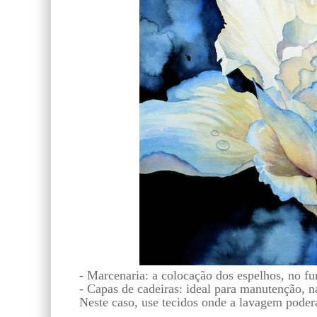
- Marcenaria: a colocação dos espelhos, no fu
- Capas de cadeiras: ideal para manutenção, na
Neste caso, use tecidos onde a lavagem poderá