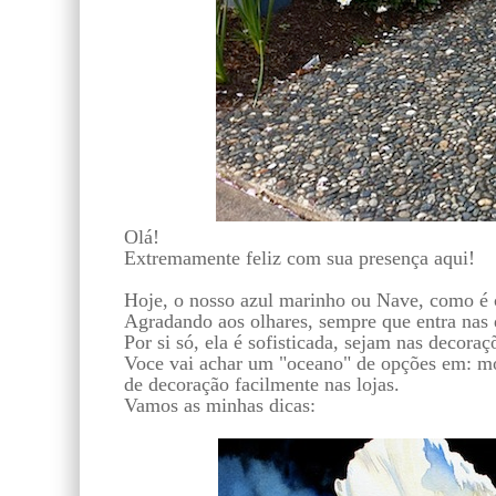
Olá!
Extremamente feliz com sua presença aqui!
Hoje, o nosso azul marinho ou Nave, como é 
Agradando aos olhares, sempre que entra nas 
Por si só, ela é sofisticada, sejam nas decor
Voce vai achar um "oceano" de opções em: móv
de decoração facilmente nas lojas.
Vamos as minhas dicas: