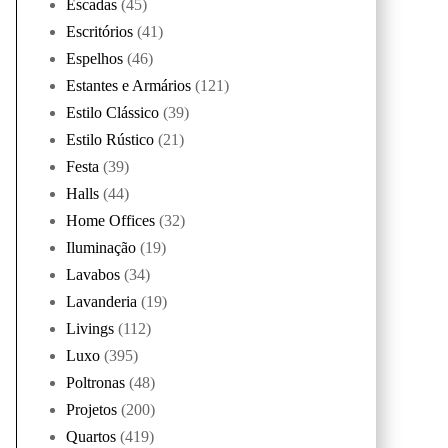
Escadas
(45)
Escritórios
(41)
Espelhos
(46)
Estantes e Armários
(121)
Estilo Clássico
(39)
Estilo Rústico
(21)
Festa
(39)
Halls
(44)
Home Offices
(32)
Iluminação
(19)
Lavabos
(34)
Lavanderia
(19)
Livings
(112)
Luxo
(395)
Poltronas
(48)
Projetos
(200)
Quartos
(419)