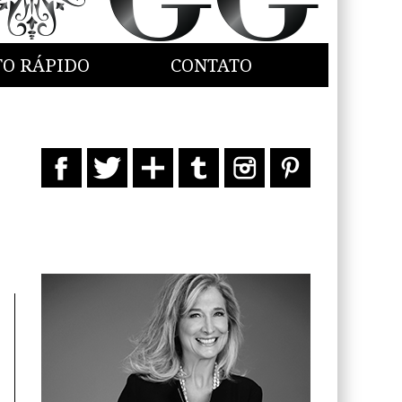
TO RÁPIDO
CONTATO