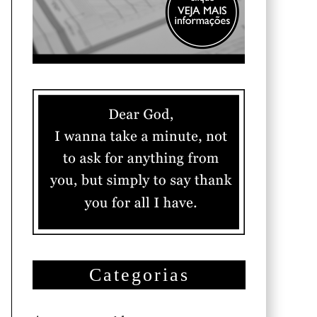
Categorias