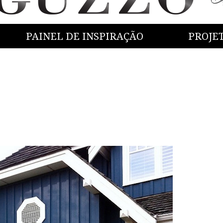
PAINEL DE INSPIRAÇÃO
PROJE