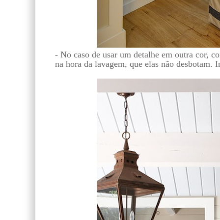
- No caso de usar um detalhe em outra cor, co
na hora da lavagem, que elas não desbot