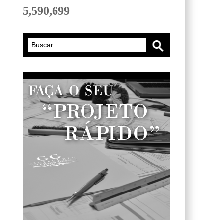
5,590,699