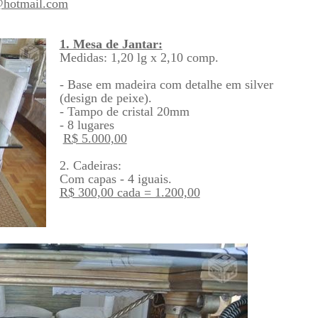
@hotmail.com
1. Mesa de Jantar:
Medidas: 1,20 lg x 2,10 comp.
- Base em madeira com detalhe em silver
(design de peixe).
- Tampo de cristal 20mm
- 8 lugares
R$ 5.000,00
2. Cadeiras:
Com capas - 4 iguais.
R$ 300,00 cada = 1.200,00