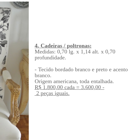
4. Cadeiras / poltronas:
Medidas: 0,70 lg. x 1,14 alt. x 0,70
profundidade.
- Tecido bordado branco e preto e acento
branco.
Origem americana, toda entalhada.
R$ 1.800,00 cada = 3.600,00 -
2 peças iguais.