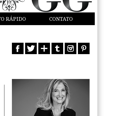
TO RÁPIDO
CONTATO