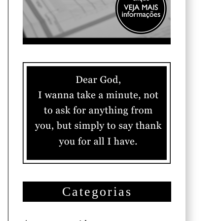
Categorias