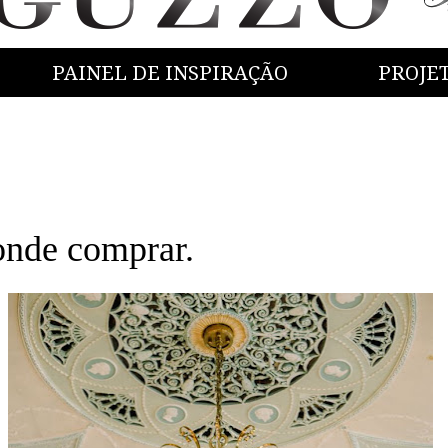
PAINEL DE INSPIRAÇÃO
PROJE
nde comprar.