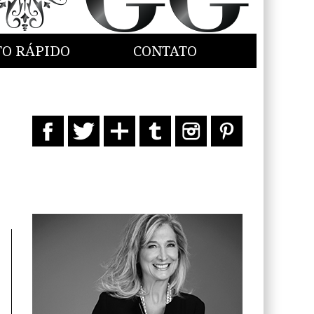
TO RÁPIDO
CONTATO