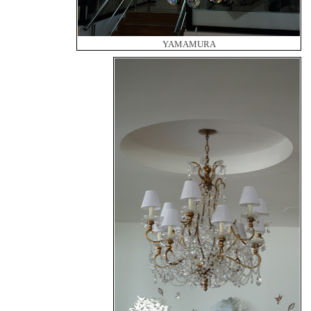
YAMAMURA