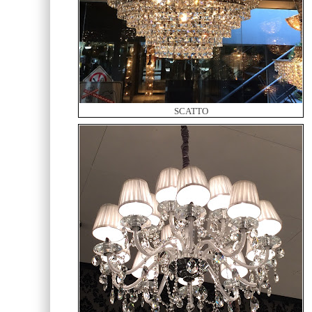
SCATTO