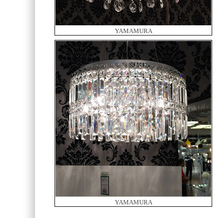
YAMAMURA
YAMAMURA