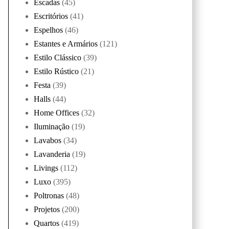
Escadas
(45)
Escritórios
(41)
Espelhos
(46)
Estantes e Armários
(121)
Estilo Clássico
(39)
Estilo Rústico
(21)
Festa
(39)
Halls
(44)
Home Offices
(32)
Iluminação
(19)
Lavabos
(34)
Lavanderia
(19)
Livings
(112)
Luxo
(395)
Poltronas
(48)
Projetos
(200)
Quartos
(419)