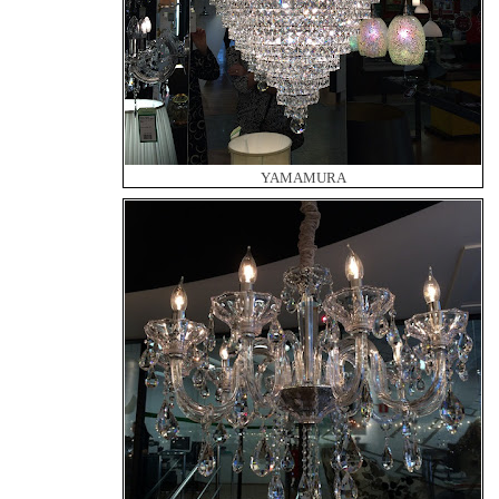
YAMAMURA