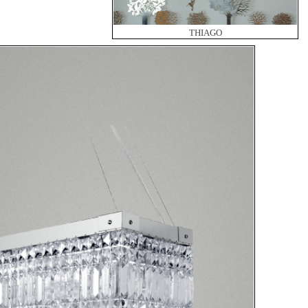
THIAGO