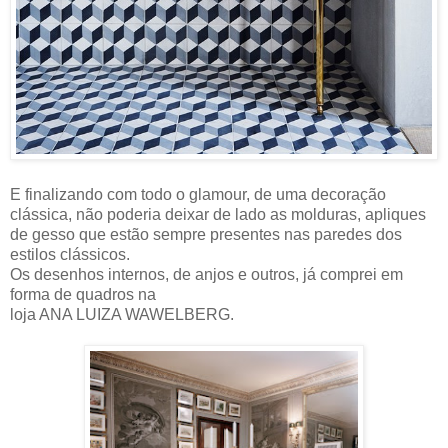
E finalizando com todo o glamour, de uma decoração
clássica, não poderia deixar de lado as molduras, apliques
de gesso que estão sempre presentes nas paredes dos
estilos clássicos.
Os desenhos internos, de anjos e outros, já comprei em
forma de quadros na
loja ANA LUIZA WAWELBERG.