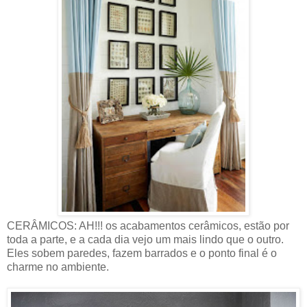
CERÂMICOS: AH!!! os acabamentos cerâmicos, estão por
toda a parte, e a cada dia vejo um mais lindo que o outro.
Eles sobem paredes, fazem barrados e o ponto final é o
charme no ambiente.