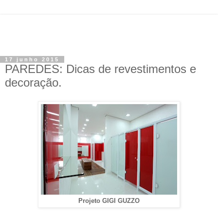
17 junho 2015
PAREDES: Dicas de revestimentos e
decoração.
Projeto GIGI GUZZO