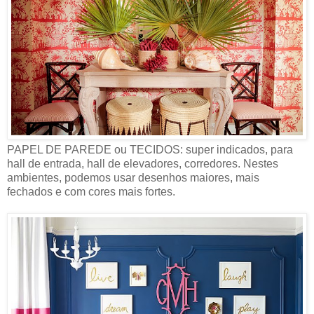
PAPEL DE PAREDE ou TECIDOS: super indicados, para
hall de entrada, hall de elevadores, corredores. Nestes
ambientes, podemos usar desenhos maiores, mais
fechados e com cores mais fortes.