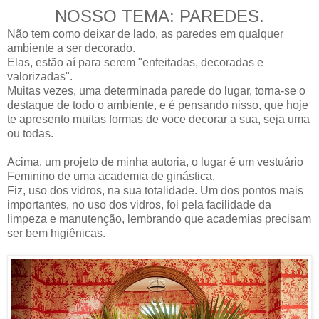
NOSSO TEMA: PAREDES.
Não tem como deixar de lado, as paredes em qualquer
ambiente a ser decorado.
Elas, estão aí para serem "enfeitadas, decoradas e
valorizadas".
Muitas vezes, uma determinada parede do lugar, torna-se o
destaque de todo o ambiente, e é pensando nisso, que hoje
te apresento muitas formas de voce decorar a sua, seja uma
ou todas.
Acima, um projeto de minha autoria, o lugar é um vestuário
Feminino de uma academia de ginástica.
Fiz, uso dos vidros, na sua totalidade. Um dos pontos mais
importantes, no uso dos vidros, foi pela facilidade da
limpeza e manutenção, lembrando que academias precisam
ser bem higiênicas.