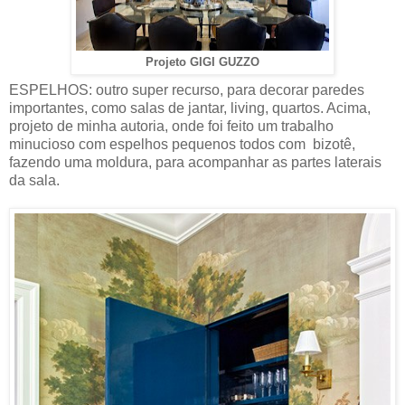
Projeto GIGI GUZZO
ESPELHOS: outro super recurso, para decorar paredes
importantes, como salas de jantar, living, quartos. Acima,
projeto de minha autoria, onde foi feito um trabalho
minucioso com espelhos pequenos todos com bizotê,
fazendo uma moldura, para acompanhar as partes laterais
da sala.