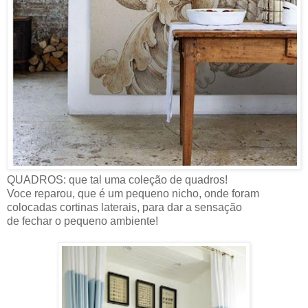
QUADROS: que tal uma coleção de quadros!
Voce reparou, que é um pequeno nicho, onde foram
colocadas cortinas laterais, para dar a sensação
de fechar o pequeno ambiente!