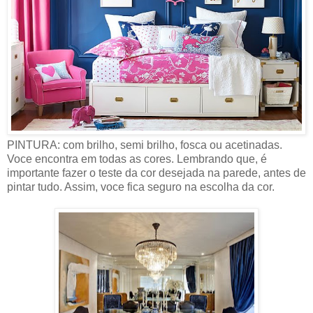
PINTURA: com brilho, semi brilho, fosca ou acetinadas.
Voce encontra em todas as cores. Lembrando que, é
importante fazer o teste da cor desejada na parede, antes de
pintar tudo. Assim, voce fica seguro na escolha da cor.