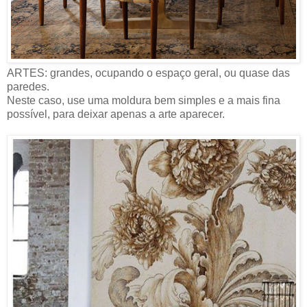
ARTES: grandes, ocupando o espaço geral, ou quase das
paredes.
Neste caso, use uma moldura bem simples e a mais fina
possível, para deixar apenas a arte aparecer.