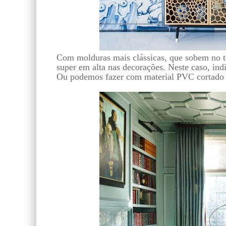
Com molduras mais clássicas, que sobem no t
super em alta nas decorações. Neste caso, in
Ou podemos fazer com material PVC cortado 