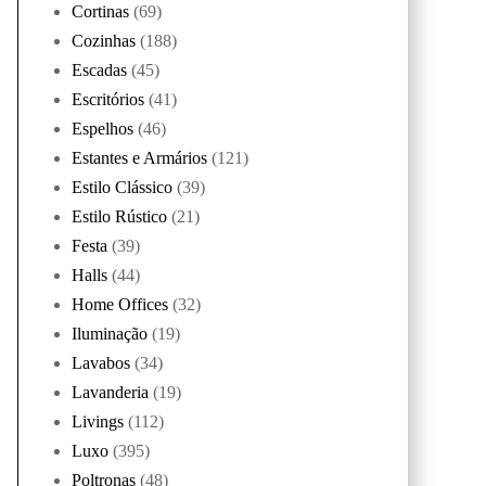
Cortinas
(69)
Cozinhas
(188)
Escadas
(45)
Escritórios
(41)
Espelhos
(46)
Estantes e Armários
(121)
Estilo Clássico
(39)
Estilo Rústico
(21)
Festa
(39)
Halls
(44)
Home Offices
(32)
Iluminação
(19)
Lavabos
(34)
Lavanderia
(19)
Livings
(112)
Luxo
(395)
Poltronas
(48)