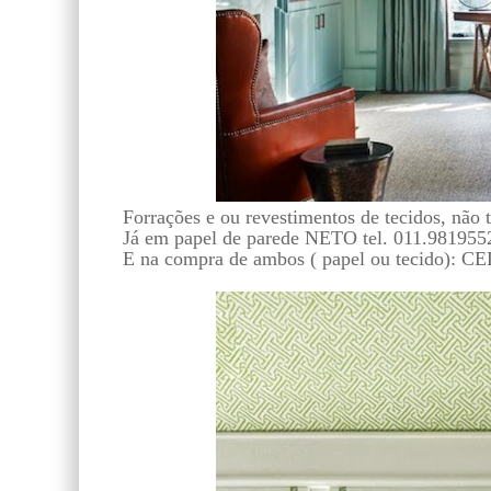
Forrações e ou revestimentos de tecidos, nã
Já em papel de parede NETO tel. 011.981955
E na compra de ambos ( papel ou tecido): 