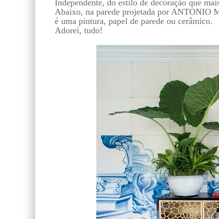
Independente, do estilo de decoração que mais
Abaixo, na parede projetada por ANTONIO MA
é uma pintura, papel de parede ou cerâmico.
Adorei, tudo!