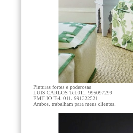
Pinturas fortes e poderosas!
LUIS CARLOS Tel.011. 995097299
EMILIO Tel. 011. 991322521
Ambos, trabalham para meus clientes.