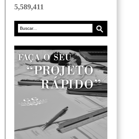
5,589,411