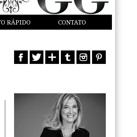
TO RÁPIDO
CONTATO