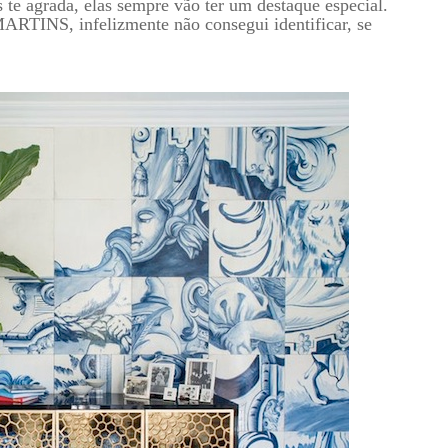
 te agrada, elas sempre vão ter um destaque especial.
RTINS, infelizmente não consegui identificar, se