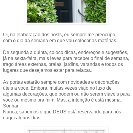
Oi, na elaboração dos posts, eu sempre me preocupo,
com o dia da semana em que vou colocar as matérias.
De segunda a quinta, coloco dicas, endereços e sugestões,
já na sexta-feira, mais leves para receber o final de semana,
trago áreas externas, praias, jardins, varandas e todos os
lugares que desejamos estar para relaxar...
As portas estarão sempre com novidades e decorações
úteis a voce. Embora, muitas vezes viajo no luxo de
algumas decorações, que podem ou não serem viáveis para
voce ou mesmo pra mim. Mas, a intenção é está mesma,
Sonhar!
Nunca, sabemos o que DEUS está reservando para nós,
daqui alguns dias...