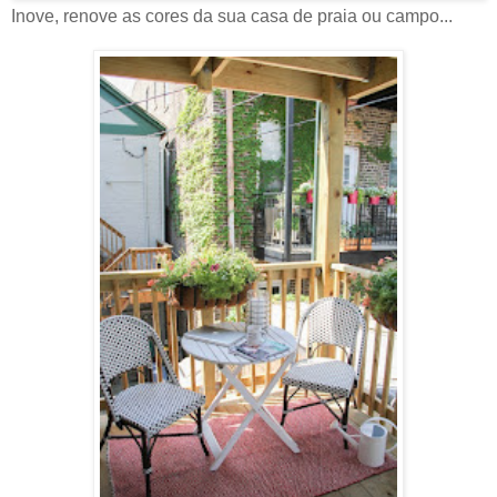
Inove, renove as cores da sua casa de praia ou campo...