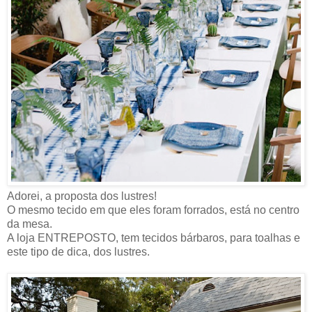
Adorei, a proposta dos lustres!
O mesmo tecido em que eles foram forrados, está no centro
da mesa.
A loja ENTREPOSTO, tem tecidos bárbaros, para toalhas e
este tipo de dica, dos lustres.