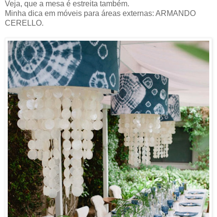
Veja, que a mesa é estreita também.
Minha dica em móveis para áreas externas: ARMANDO
CERELLO.