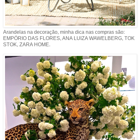
Arandelas na decoração, minha dica nas compras são:
EMPÓRIO DAS FLORES, ANA LUIZA WAWELBERG, TOK
STOK, ZARA HOME.