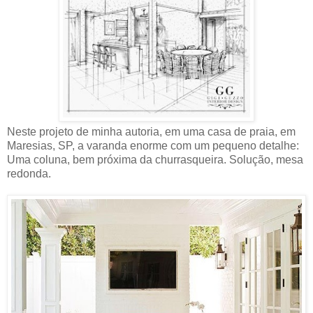
Neste projeto de minha autoria, em uma casa de praia, em
Maresias, SP, a varanda enorme com um pequeno detalhe:
Uma coluna, bem próxima da churrasqueira. Solução, mesa
redonda.