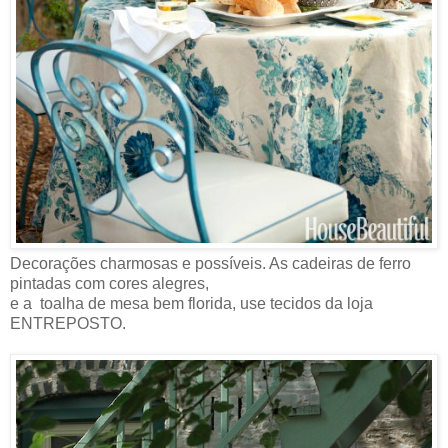
Decorações charmosas e possíveis. As cadeiras de ferro
pintadas com cores alegres,
e a toalha de mesa bem florida, use tecidos da loja
ENTREPOSTO.