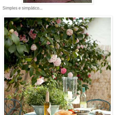
Simples e simpático...