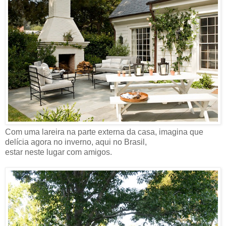
Com uma lareira na parte externa da casa, imagina que
delícia agora no inverno, aqui no Brasil,
estar neste lugar com amigos.