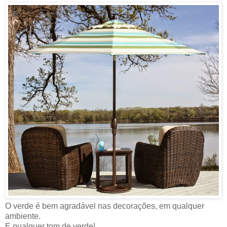
O verde é bem agradável nas decorações, em qualquer
ambiente.
E qualquer tom de verde!