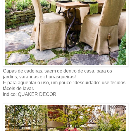
Capas de cadeiras, saem de dentro de casa, para os
jardins, varandas e churrasqueiras!
E para aguentar o uso, um pouco "descuidado" use tecidos,
fáceis de lavar.
Indico: QUAKER DECOR.