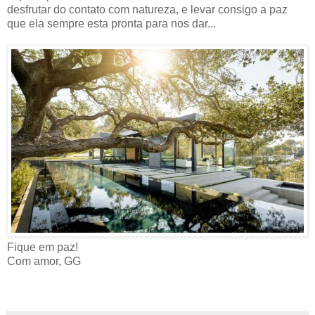
desfrutar do contato com natureza, e levar consigo a paz
que ela sempre esta pronta para nos dar...
Fique em paz!
Com amor, GG