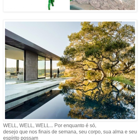
WELL, WELL, WELL... Por enquanto é só,
desejo que nos finais de semana, seu corpo, sua alma e seu
espírito possam