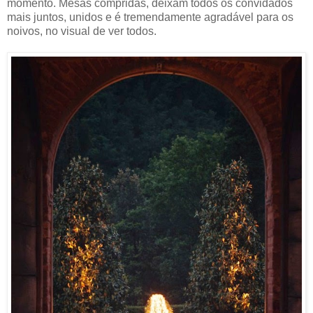
momento. Mesas compridas, deixam todos os convidados
mais juntos, unidos e é tremendamente agradável para os
noivos, no visual de ver todos.