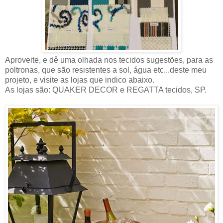
Aproveite, e dê uma olhada nos tecidos sugestões, para as
poltronas, que são resistentes a sol, água etc...deste meu
projeto, e visite as lojas que indico abaixo.
As lojas são: QUAKER DECOR e REGATTA tecidos, SP.