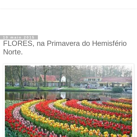
10 maio 2015
FLORES, na Primavera do Hemisfério
Norte.