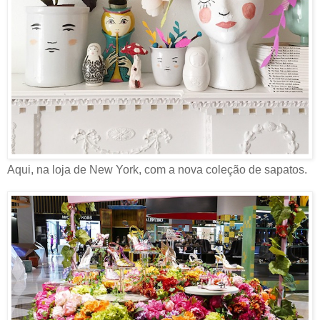
Aqui, na loja de New York, com a nova coleção de sapatos.