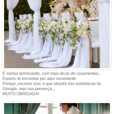
E vamos terminando, com mais dicas de casamentos...
Espero, te encontrar por aqui novamente.
Porque, escrevo isso: e que através das estatísticas do
Gloogle, vejo sua presença...
MUITO OBRIGADA!