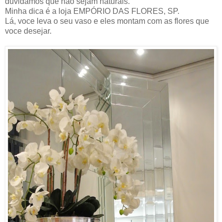
duvidamos que não sejam naturais.
Minha dica é a loja EMPÓRIO DAS FLORES, SP.
Lá, voce leva o seu vaso e eles montam com as flores que
voce desejar.