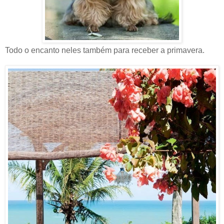
Todo o encanto neles também para receber a primavera.