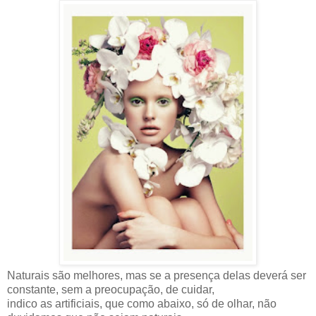
Naturais são melhores, mas se a presença delas deverá ser
constante, sem a preocupação, de cuidar,
indico as artificiais, que como abaixo, só de olhar, não