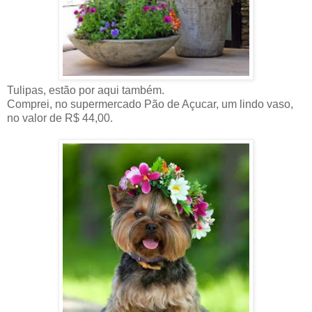
Tulipas, estão por aqui também.
Comprei, no supermercado Pão de Açucar, um lindo vaso,
no valor de R$ 44,00.