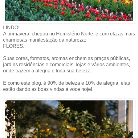
LINDO!
A primavera, chegou no Hemisfério Norte, e com ela as mais
charmosas manifestação da natureza:
FLORES.
Suas cores, formatos, aromas enchem as praças públicas,
jardins residências e comerciais, lojas e vários ambientes,
onde trazem a alegria e toda sua beleza.
E como este blog, é 90% de beleza e 10% de alegria, elas
estão dando as boas vindas a voce hoje!