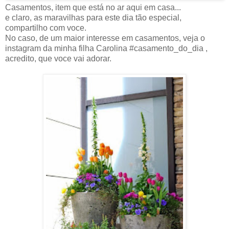
Casamentos, item que está no ar aqui em casa...
e claro, as maravilhas para este dia tão especial,
compartilho com voce.
No caso, de um maior interesse em casamentos, veja o
instagram da minha filha Carolina #casamento_do_dia ,
acredito, que voce vai adorar.