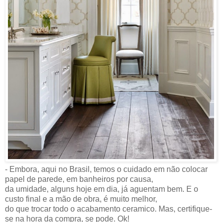
- Embora, aqui no Brasil, temos o cuidado em não colocar
papel de parede, em banheiros por causa,
da umidade, alguns hoje em dia, já aguentam bem. E o
custo final e a mão de obra, é muito melhor,
do que trocar todo o acabamento ceramico. Mas, certifique-
se na hora da compra, se pode. Ok!