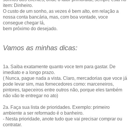
item: Dinheiro.
O custo de um sonho, as vezes é bem alto, em relação a
nossa conta bancária, mas, com boa vontade, voce
consegue chegar lá,
bem próximo do desejado.
Vamos as minhas dicas:
1a. Saiba exatamente quanto voce tem para gastar. De
imediato e a longo prazo.
( Nunca, pague nada a vista. Claro, mercadorias que voce já
pode levar sim, mas fornecedores como: marceneiros,
pintores, tapeceiros entre outros não, porque eles também
não vão te entregar no ato)
2a. Faça sua lista de prioridades. Exemplo: primeiro
ambiente a ser reformado é o banheiro.
- Nesta prioridade, anote tudo que vai precisar comprar ou
contratar.