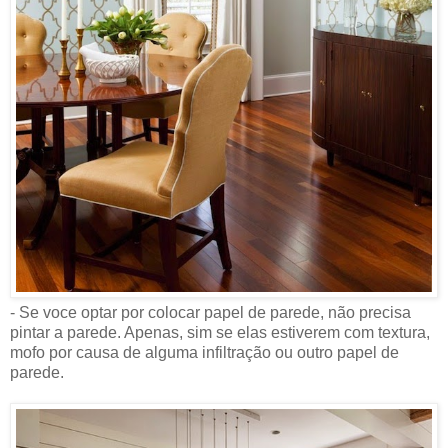
- Se voce optar por colocar papel de parede, não precisa
pintar a parede. Apenas, sim se elas estiverem com textura,
mofo por causa de alguma infiltração ou outro papel de
parede.