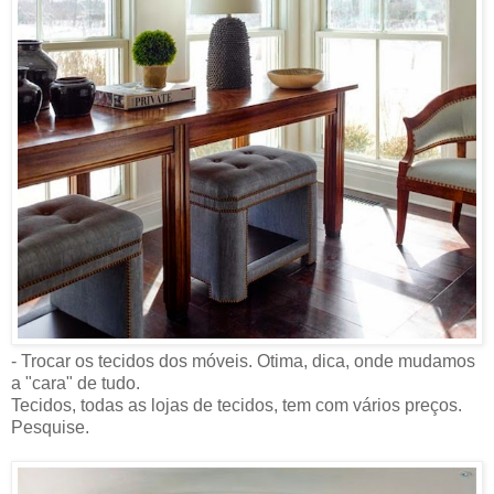
- Trocar os tecidos dos móveis. Otima, dica, onde mudamos
a "cara" de tudo.
Tecidos, todas as lojas de tecidos, tem com vários preços.
Pesquise.