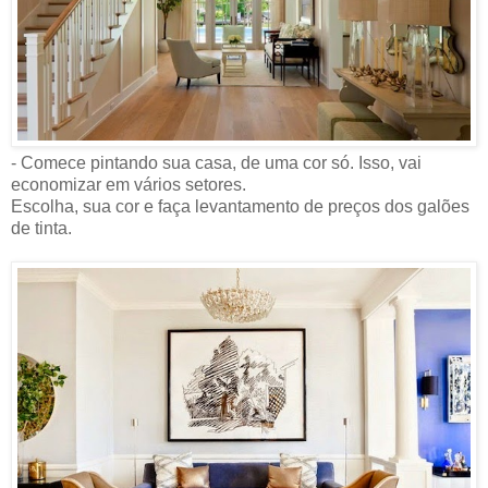
- Comece pintando sua casa, de uma cor só. Isso, vai
economizar em vários setores.
Escolha, sua cor e faça levantamento de preços dos galões
de tinta.