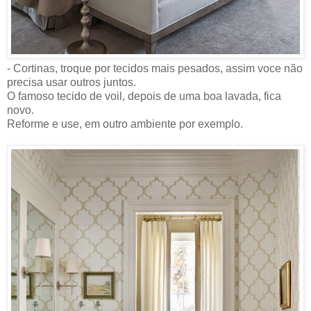
- Cortinas, troque por tecidos mais pesados, assim voce não
precisa usar outros juntos.
O famoso tecido de voil, depois de uma boa lavada, fica
novo.
Reforme e use, em outro ambiente por exemplo.