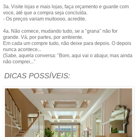
3a. Visite lojas e mais lojas, faça orçamento e guarde com
voce, até que a compra seja concluída.
- Os preços variam muitoooo, acredite.
4a. Não comece, mudando tudo, se a "grana" não for
grande. Vá, por partes, por ambiente.
Em cada um compre tudo, não deixe para depois. O depois
nunca acontece...
(Sabe, aquela conversa: "Bom, aqui vai o abajur, mas ainda
não comprei..."
DICAS POSSÍVEIS: