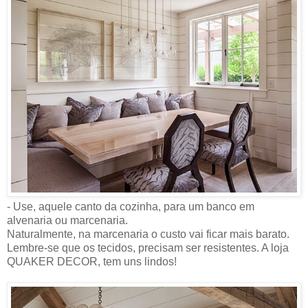
- Use, aquele canto da cozinha, para um banco em
alvenaria ou marcenaria.
Naturalmente, na marcenaria o custo vai ficar mais barato.
Lembre-se que os tecidos, precisam ser resistentes. A loja
QUAKER DECOR, tem uns lindos!