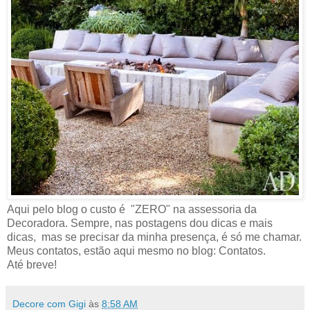
Aqui pelo blog o custo é "ZERO" na assessoria da
Decoradora. Sempre, nas postagens dou dicas e mais
dicas, mas se precisar da minha presença, é só me chamar.
Meus contatos, estão aqui mesmo no blog: Contatos.
Até breve!
Decore com Gigi
às
8:58 AM