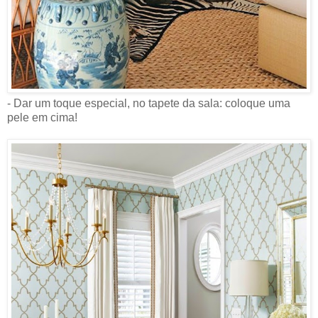
- Dar um toque especial, no tapete da sala: coloque uma
pele em cima!