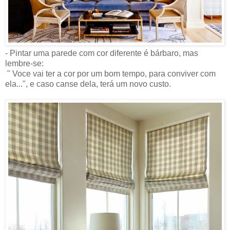
- Pintar uma parede com cor diferente é bárbaro, mas
lembre-se:
" Voce vai ter a cor por um bom tempo, para conviver com
ela...", e caso canse dela, terá um novo custo.