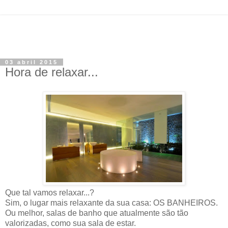
03 abril 2015
Hora de relaxar...
Que tal vamos relaxar...?
Sim, o lugar mais relaxante da sua casa: OS BANHEIROS.
Ou melhor, salas de banho que atualmente são tão
valorizadas, como sua sala de estar.