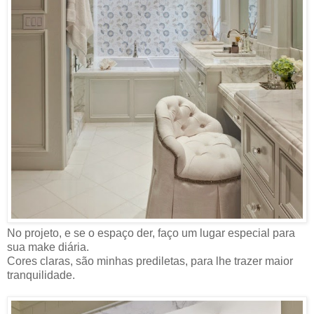
No projeto, e se o espaço der, faço um lugar especial para
sua make diária.
Cores claras, são minhas prediletas, para lhe trazer maior
tranquilidade.