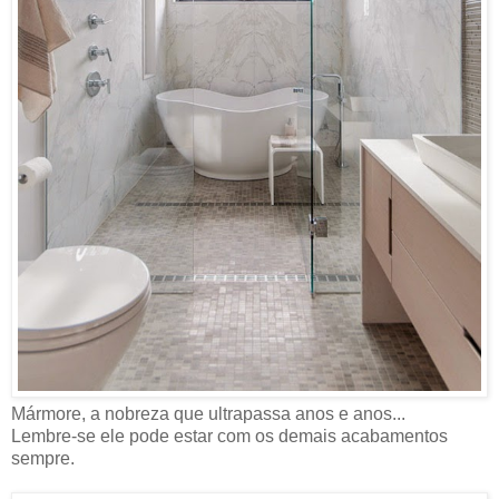
Mármore, a nobreza que ultrapassa anos e anos...
Lembre-se ele pode estar com os demais acabamentos
sempre.