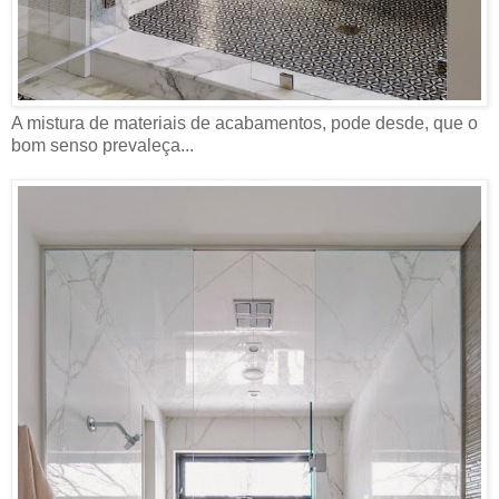
A mistura de materiais de acabamentos, pode desde, que o
bom senso prevaleça...