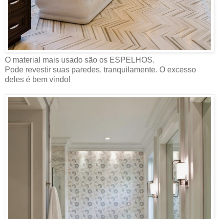
O material mais usado são os ESPELHOS.
Pode revestir suas paredes, tranquilamente. O excesso
deles é bem vindo!