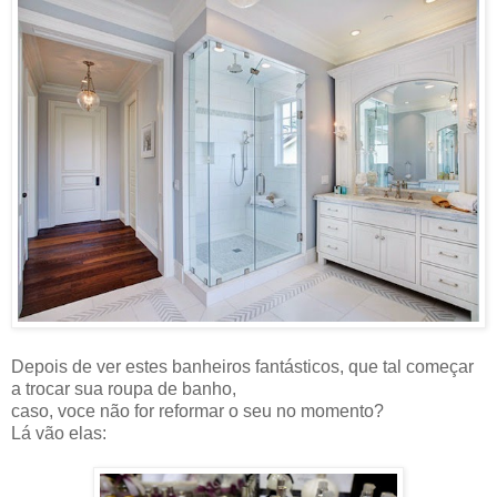
Depois de ver estes banheiros fantásticos, que tal começar
a trocar sua roupa de banho,
caso, voce não for reformar o seu no momento?
Lá vão elas: