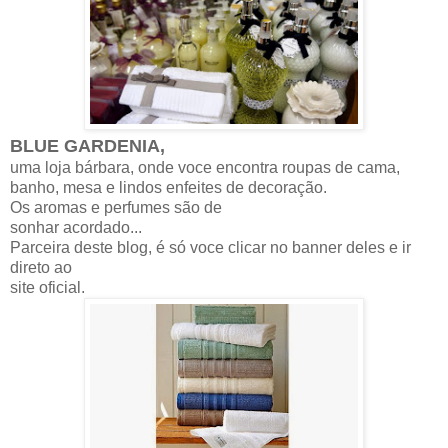
BLUE GARDENIA,
uma loja bárbara, onde voce encontra roupas de cama,
banho, mesa e lindos enfeites de decoração.
Os aromas e perfumes são de
sonhar acordado...
Parceira deste blog, é só voce clicar no banner deles e ir
direto ao
site oficial.