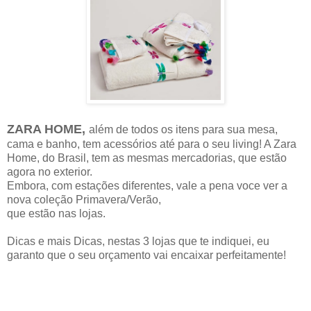
ZARA HOME,
além de todos os itens para sua mesa,
cama e banho, tem acessórios até para o seu living! A Zara
Home, do Brasil, tem as mesmas mercadorias, que estão
agora no exterior.
Embora, com estações diferentes, vale a pena voce ver a
nova coleção Primavera/Verão,
que estão nas lojas.
Dicas e mais Dicas, nestas 3 lojas que te indiquei, eu
garanto que o seu orçamento vai encaixar perfeitamente!