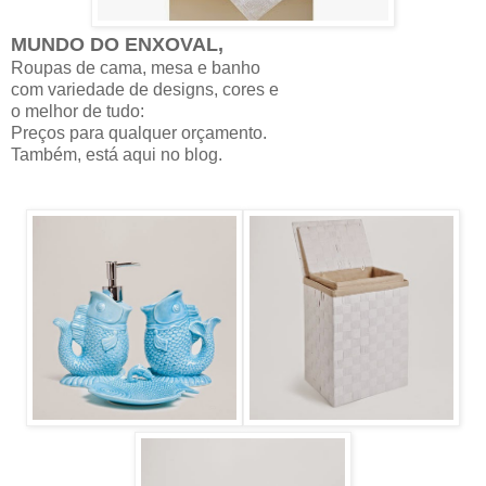
MUNDO DO ENXOVAL,
Roupas de cama, mesa e banho
com variedade de designs, cores e
o melhor de tudo:
Preços para qualquer orçamento.
Também, está aqui no blog.