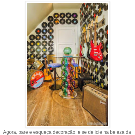
Agora, pare e esqueça decoração, e se delicie na beleza da