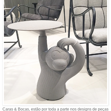
Caras & Bocas, estão por toda a parte nos designs de peças