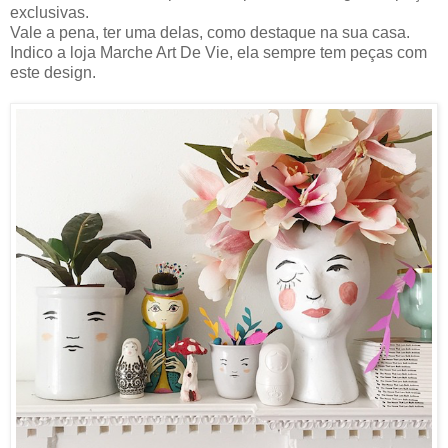
exclusivas.
Vale a pena, ter uma delas, como destaque na sua casa.
Indico a loja Marche Art De Vie, ela sempre tem peças com
este design.