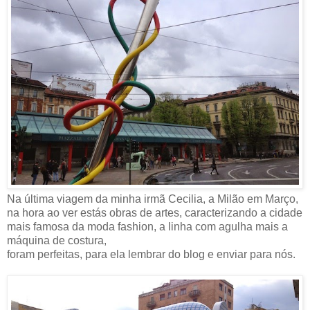
Na última viagem da minha irmã Cecilia, a Milão em Março,
na hora ao ver estás obras de artes, caracterizando a cidade
mais famosa da moda fashion, a linha com agulha mais a
máquina de costura,
foram perfeitas, para ela lembrar do blog e enviar para nós.