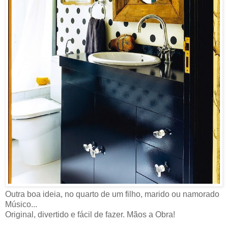
Outra boa ideia, no quarto de um filho, marido ou namorado
Músico...
Original, divertido e fácil de fazer. Mãos a Obra!