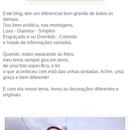
Este blog, tem um diferencial bem grande de todos os
demais.
Sou bem eclética, nas montagens.
Luxo - Glamour - Simples
Engraçado e ou Divertido - Colorido
e lotado de informações variadas.
Quando, estou separando as fotos,
meu tema sempre gira em torno,
de uma foto específica, e foi
o que aconteceu com está das unhas pintadas. Achei, uma
graça e bem diferente!
E com ela nosso tema, levou as decorações diferentes e
originais.