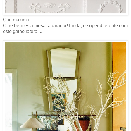
Que máximo!
Olhe bem está mesa, aparador! Linda, e super diferente com
este galho lateral...