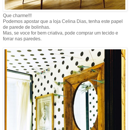
Que charme!!!
Podemos apostar que a loja Celina Dias, tenha este papel
de parede de bolinhas.
Mas, se voce for bem criativa, pode comprar um tecido e
forrar nas paredes.