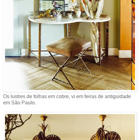
Os lustres de folhas em cobre, vi em feiras de antiguidade
em São Paulo.