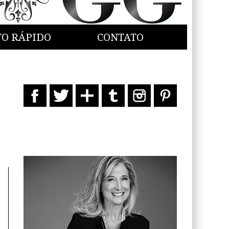
TO RÁPIDO
CONTATO