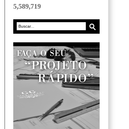
5,589,719