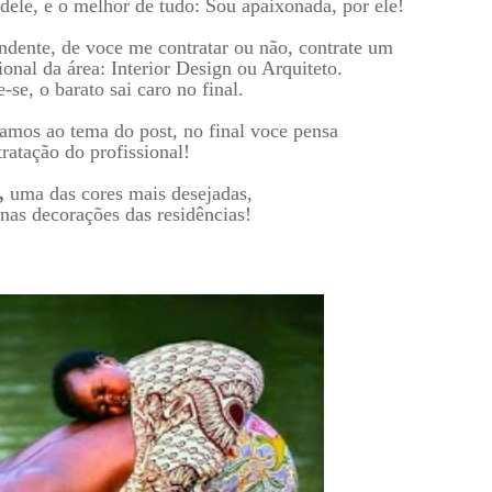
 dele, e o melhor de tudo: Sou apaixonada, por ele!
ndente, de voce me contratar ou não, contrate um
ional da área: Interior Design ou Arquiteto.
se, o barato sai caro no final.
amos ao tema do post, no final voce pensa
ratação do profissional!
,
uma das cores mais desejadas,
 nas decorações das residências!