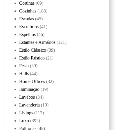
Cortinas
(69)
Cozinhas
(188)
Escadas
(45)
Escritórios
(41)
Espelhos
(46)
Estantes e Armários
(121)
Estilo Clássico
(39)
Estilo Rústico
(21)
Festa
(39)
Halls
(44)
Home Offices
(32)
Iluminação
(19)
Lavabos
(34)
Lavanderia
(19)
Livings
(112)
Luxo
(395)
Poltronas
(48)