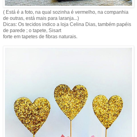
( Está é a foto, na qual sozinha é vermelho, na companhia
de outras, está mais para laranja...)
Dicas: Os tecidos indico a loja Celina Dias, também papéis
de parede ; o tapete, Sisart
forte em tapetes de fibras naturais.