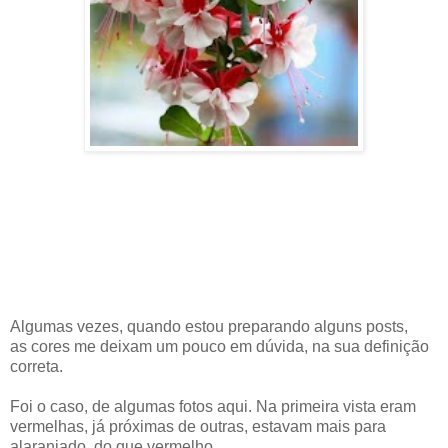
Algumas vezes, quando estou preparando alguns posts,
as cores me deixam um pouco em dúvida, na sua definição
correta.
Foi o caso, de algumas fotos aqui. Na primeira vista eram
vermelhas, já próximas de outras, estavam mais para
alaranjado, do que vermelho.