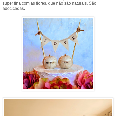
super fina com as flores, que não são naturais. São
adocicadas.