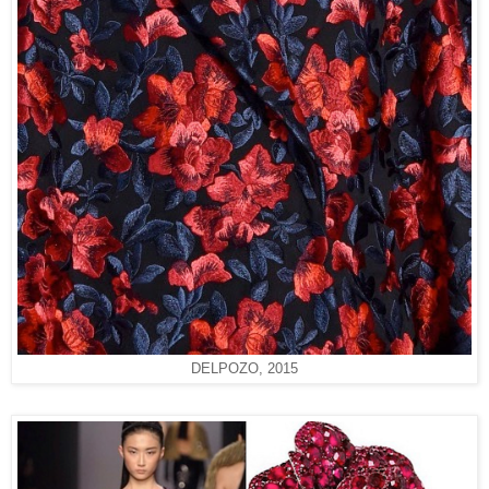
DELPOZO, 2015