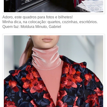
Adoro, este quadros para fotos e bilhetes!
Minha dica, na colocação: quartos, cozinhas, escritórios.
Quem faz: Moldura Minuto, Gabriel