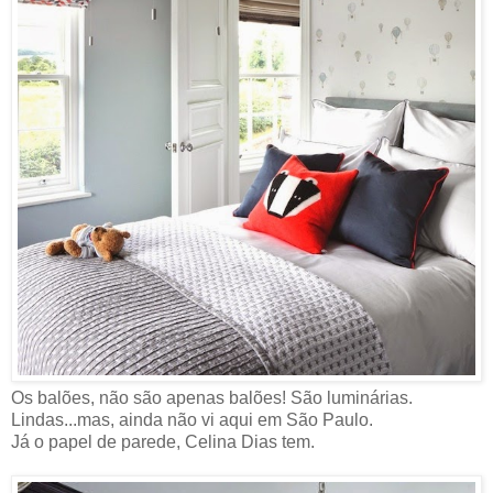
Os balões, não são apenas balões! São luminárias.
Lindas...mas, ainda não vi aqui em São Paulo.
Já o papel de parede, Celina Dias tem.