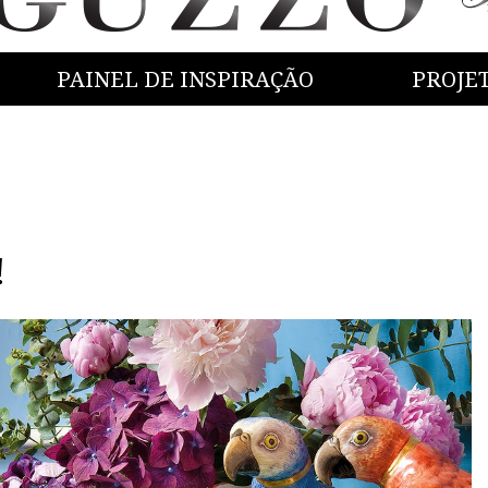
PAINEL DE INSPIRAÇÃO
PROJE
!