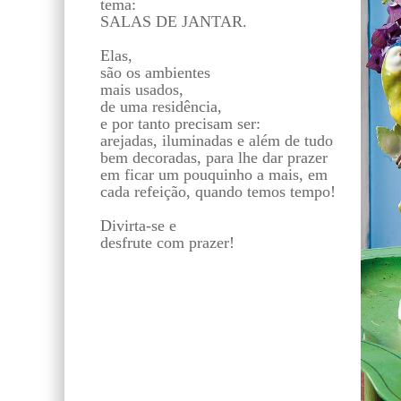
tema:
SALAS DE JANTAR.
Elas,
são os ambientes
mais usados,
de uma residência,
e por tanto precisam ser:
arejadas, iluminadas e além de tudo
bem decoradas, para lhe dar prazer
em ficar um pouquinho a mais, em
cada refeição, quando temos tempo!
Divirta-se e
desfrute com prazer!