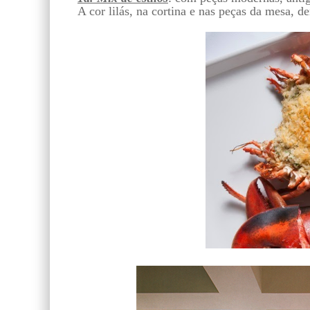
A cor lilás, na cortina e nas peças da mesa, 