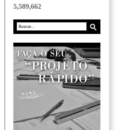
5,589,662