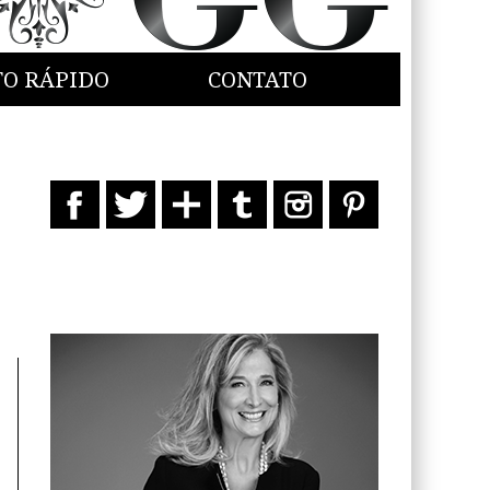
TO RÁPIDO
CONTATO