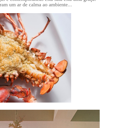
deram um ar de calma ao ambiente...