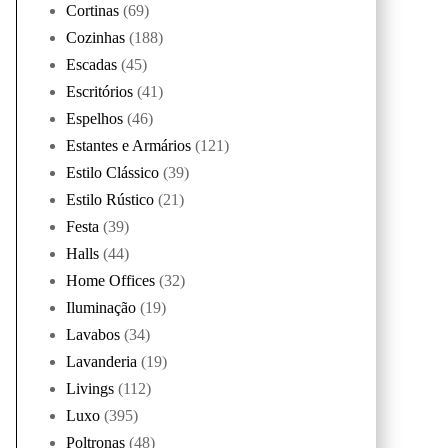
Cortinas
(69)
Cozinhas
(188)
Escadas
(45)
Escritórios
(41)
Espelhos
(46)
Estantes e Armários
(121)
Estilo Clássico
(39)
Estilo Rústico
(21)
Festa
(39)
Halls
(44)
Home Offices
(32)
Iluminação
(19)
Lavabos
(34)
Lavanderia
(19)
Livings
(112)
Luxo
(395)
Poltronas
(48)