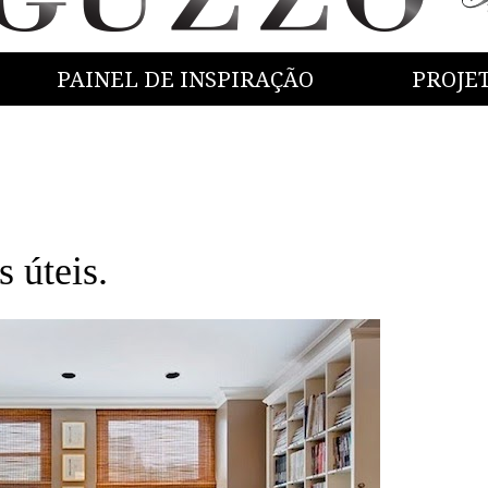
PAINEL DE INSPIRAÇÃO
PROJE
úteis.