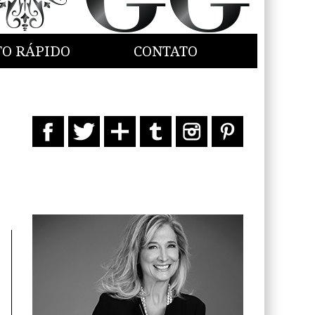
TO RÁPIDO
CONTATO