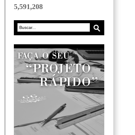
5,591,208