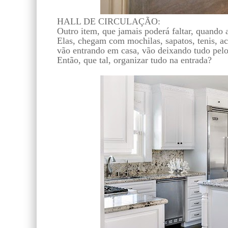
HALL DE CIRCULAÇÃO:
Outro item, que jamais poderá faltar, quando a
Elas, chegam com mochilas, sapatos, tenis, ac
vão entrando em casa, vão deixando tudo pelo
Então, que tal, organizar tudo na entrada?