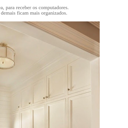
ea, para receber os computadores.
 demais ficam mais organizados.