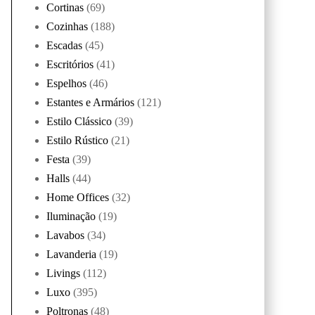
Cortinas
(69)
Cozinhas
(188)
Escadas
(45)
Escritórios
(41)
Espelhos
(46)
Estantes e Armários
(121)
Estilo Clássico
(39)
Estilo Rústico
(21)
Festa
(39)
Halls
(44)
Home Offices
(32)
Iluminação
(19)
Lavabos
(34)
Lavanderia
(19)
Livings
(112)
Luxo
(395)
Poltronas
(48)