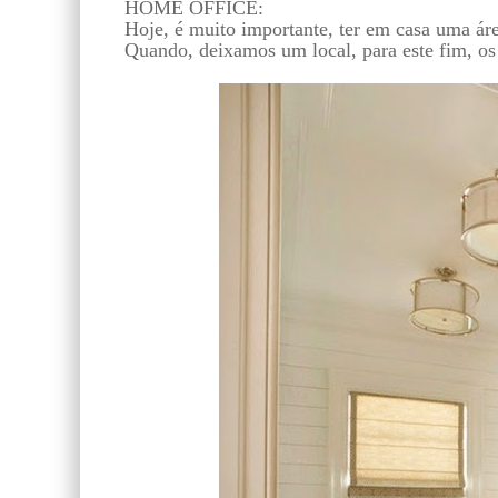
HOME OFFICE:
Hoje, é muito importante, ter em casa uma ár
Quando, deixamos um local, para este fim, os