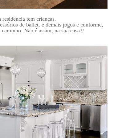
 residência tem crianças.
essórios de ballet, e demais jogos e conforme,
 caminho. Não é assim, na sua casa?!