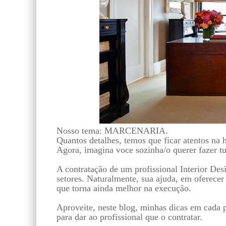
Nosso tema: MARCENARIA.
Quantos detalhes, temos que ficar atentos na 
Agora, imagina voce sozinha/o querer fazer t
A contratação de um profissional Interior De
setores. Naturalmente, sua ajuda, em oferecer
que torna ainda melhor na execução.
Aproveite, neste blog, minhas dicas em cada p
para dar ao profissional que o contratar.