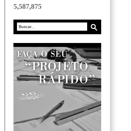
5,587,875