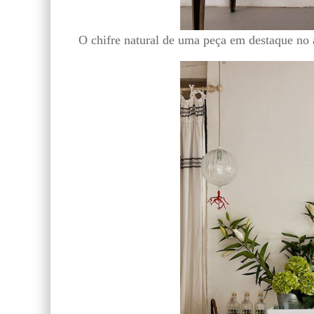
O chifre natural de uma peça em destaque no 