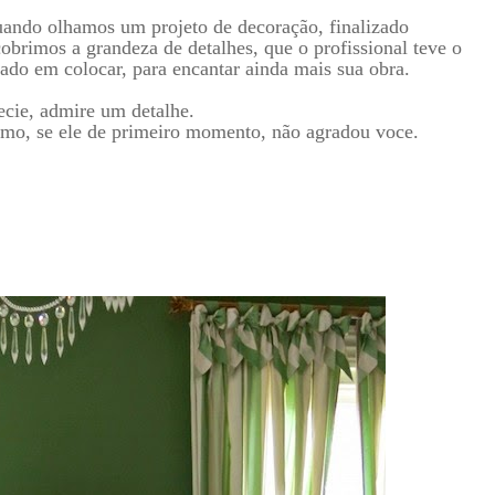
ando olhamos um projeto de decoração, finalizado
obrimos a grandeza de detalhes, que o profissional teve o
ado em colocar, para encantar ainda mais sua obra.
cie, admire um detalhe.
mo, se ele de primeiro momento, não agradou voce.