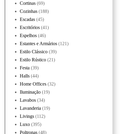
Cortinas
(69)
Cozinhas
(188)
Escadas
(45)
Escritórios
(41)
Espelhos
(46)
Estantes e Armários
(121)
Estilo Clássico
(39)
Estilo Rústico
(21)
Festa
(39)
Halls
(44)
Home Offices
(32)
Iluminação
(19)
Lavabos
(34)
Lavanderia
(19)
Livings
(112)
Luxo
(395)
Poltronas
(48)