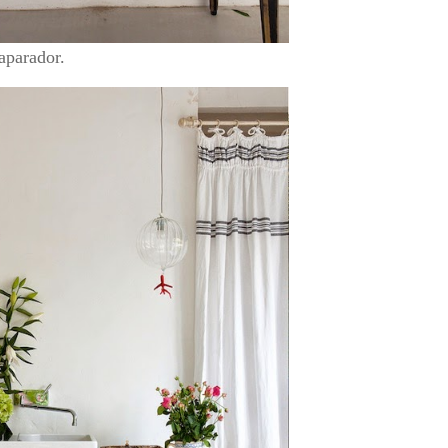
aparador.