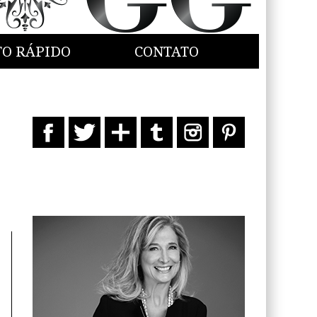
TO RÁPIDO
CONTATO