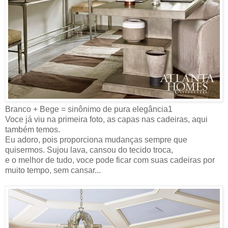
Branco + Bege = sinônimo de pura elegância1
Voce já viu na primeira foto, as capas nas cadeiras, aqui
também temos.
Eu adoro, pois proporciona mudanças sempre que
quisermos. Sujou lava, cansou do tecido troca,
e o melhor de tudo, voce pode ficar com suas cadeiras por
muito tempo, sem cansar...