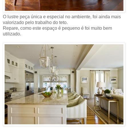
O lustre peça única e especial no ambiente, foi ainda mais
valorizado pelo trabalho do teto.
Repare, como este espaço é pequeno é foi muito bem
utilizado.