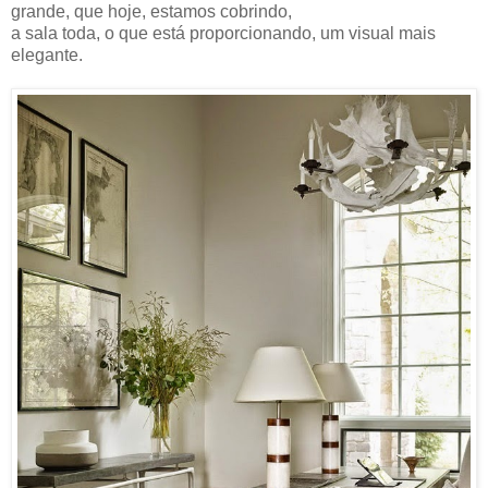
grande, que hoje, estamos cobrindo,
a sala toda, o que está proporcionando, um visual mais
elegante.