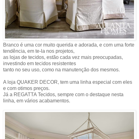
Branco é uma cor muito querida e adorada, e com uma forte
tendência, em te-la nos projetos,
as lojas de tecidos, estão cada vez mais preocupadas,
investindo em tecidos resistentes
tanto no seu uso, como na manutenção dos mesmos.
A loja QUAKER DECOR, tem uma linha especial com eles
e com otimos preços.
Já a REGATTA Tecidos, sempre com o destaque nesta
linha, em vários acabamentos.