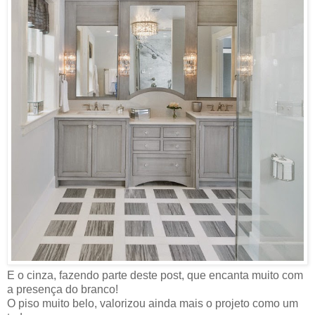
E o cinza, fazendo parte deste post, que encanta muito com
a presença do branco!
O piso muito belo, valorizou ainda mais o projeto como um