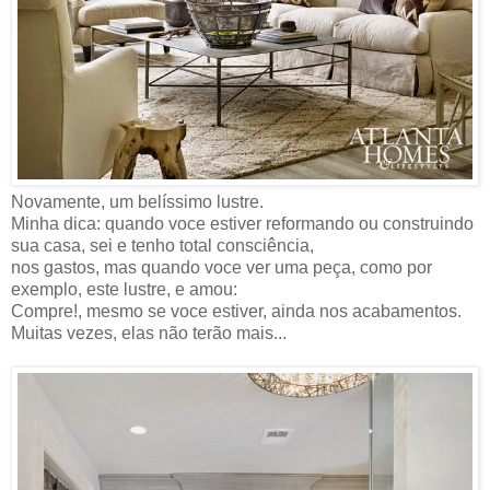
Novamente, um belíssimo lustre.
Minha dica: quando voce estiver reformando ou construindo
sua casa, sei e tenho total consciência,
nos gastos, mas quando voce ver uma peça, como por
exemplo, este lustre, e amou:
Compre!, mesmo se voce estiver, ainda nos acabamentos.
Muitas vezes, elas não terão mais...