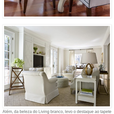
Além, da beleza do Living branco, levo o destaque ao tapete