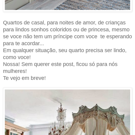
Quartos de casal, para noites de amor, de crianças
para lindos sonhos coloridos ou de princesa, mesmo
se voce não tem um príncipe com voce te esperando
para te acordar...
Em qualquer situação, seu quarto precisa ser lindo,
como voce!
Nossa! Sem querer este post, ficou só para nós
mulheres!
Te vejo em breve!