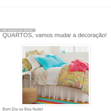
30 janeiro 2015
QUARTOS, vamos mudar a decoração!
Bom Dia ou Boa Noite!