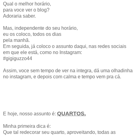
Qual o melhor horário,
para voce ver o blog?
Adoraria saber.
Mas, independente do seu horário,
eu os coloco, todos os dias
pela manhã.
Em seguida, já coloco o assunto daqui, nas redes sociais
em que ele está, como no Instagram:
#gigiguzzo44
Assim, voce sem tempo de ver na integra, dá uma olhadinha
no instagram, e depois com calma e tempo vem pra cá.
QUARTOS.
E hoje, nosso assunto é:
Minha primeira dica é:
Que tal redecorar seu quarto, aproveitando, todas as