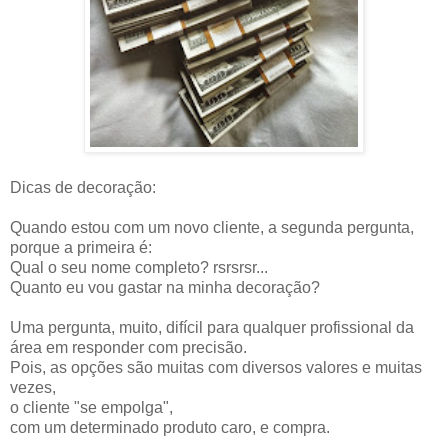
Dicas de decoração:
Quando estou com um novo cliente, a segunda pergunta,
porque a primeira é:
Qual o seu nome completo? rsrsrsr...
Quanto eu vou gastar na minha decoração?
Uma pergunta, muito, difícil para qualquer profissional da
área em responder com precisão.
Pois, as opções são muitas com diversos valores e muitas
vezes,
o cliente "se empolga",
com um determinado produto caro, e compra.