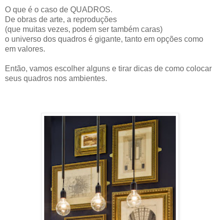
O que é o caso de QUADROS.
De obras de arte, a reproduções
(que muitas vezes, podem ser também caras)
o universo dos quadros é gigante, tanto em opções como
em valores.
Então, vamos escolher alguns e tirar dicas de como colocar
seus quadros nos ambientes.