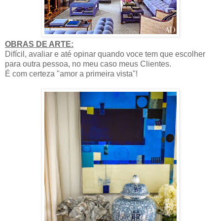
OBRAS DE ARTE:
Difícil, avaliar e até opinar quando voce tem que escolher
para outra pessoa, no meu caso meus Clientes.
É com certeza "amor a primeira vista"!