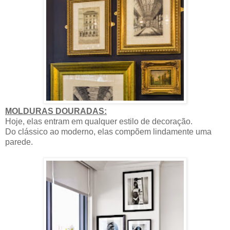
MOLDURAS DOURADAS:
Hoje, elas entram em qualquer estilo de decoração.
Do clássico ao moderno, elas compõem lindamente uma
parede.