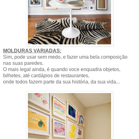
MOLDURAS VARIADAS:
Sim, pode usar sem medo, e fazer uma bela composição
nas suas paredes.
O mais legal ainda, é quando voce enquadra objetos,
bilhetes, até cardápios de restaurantes,
onde todos fazem parte da sua história, da sua vida...