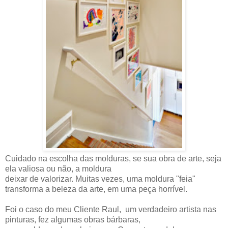
Cuidado na escolha das molduras, se sua obra de arte, seja
ela valiosa ou não, a moldura
deixar de valorizar. Muitas vezes, uma moldura "feia"
transforma a beleza da arte, em uma peça horrível.
Foi o caso do meu Cliente Raul, um verdadeiro artista nas
pinturas, fez algumas obras bárbaras,