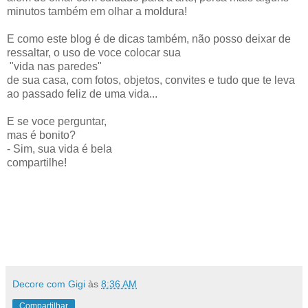
minutos também em olhar a moldura!
E como este blog é de dicas também, não posso deixar de
ressaltar, o uso de voce colocar sua
"vida nas paredes"
de sua casa, com fotos, objetos, convites e tudo que te leva
ao passado feliz de uma vida...
E se voce perguntar,
mas é bonito?
- Sim, sua vida é bela
compartilhe!
Decore com Gigi
às
8:36 AM
Compartilhar