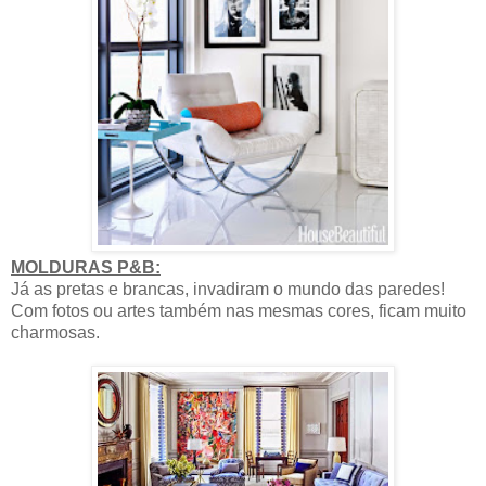
MOLDURAS P&B:
Já as pretas e brancas, invadiram o mundo das paredes!
Com fotos ou artes também nas mesmas cores, ficam muito
charmosas.