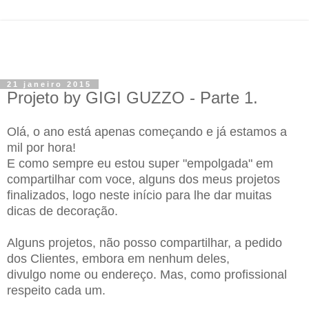
21 janeiro 2015
Projeto by GIGI GUZZO - Parte 1.
Olá, o ano está apenas começando e já estamos a
mil por hora!
E como sempre eu estou super "empolgada" em
compartilhar com voce, alguns dos meus projetos
finalizados, logo neste início para lhe dar muitas
dicas de decoração.
Alguns projetos, não posso compartilhar, a pedido
dos Clientes, embora em nenhum deles,
divulgo nome ou endereço. Mas, como profissional
respeito cada um.