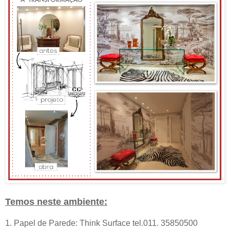
Temos neste ambiente:
1. Papel de Parede: Think Surface tel.011. 35850500