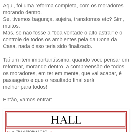
Aqui, foi uma reforma completa, com os moradores
morando dentro.
Se, tivemos bagunça, sujeira, transtornos etc? Sim,
muitos.
Mas, se não fosse a "boa vontade o alto astral" e o
controle de todos os ambientes pela da Dona da
Casa, nada disso teria sido finalizado.
Taí um item importantíssimo, quando voce pensar em
reformar, morando dentro, a compreensão de todos
os moradores, em ter em mente, que vai acabar, é
passageiro e que o resultado final será
melhor para todos!
Então, vamos entrar: