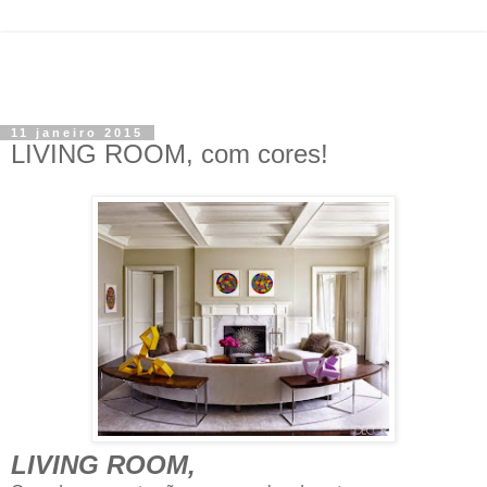
11 janeiro 2015
LIVING ROOM, com cores!
LIVING ROOM,