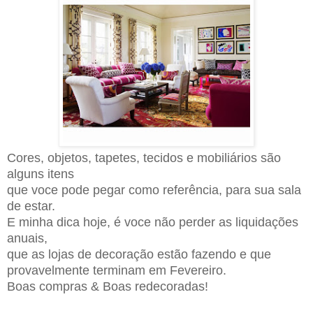
Cores, objetos, tapetes, tecidos e mobiliários são
alguns itens
que voce pode pegar como referência, para sua sala
de estar.
E minha dica hoje, é voce não perder as liquidações
anuais,
que as lojas de decoração estão fazendo e que
provavelmente terminam em Fevereiro.
Boas compras & Boas redecoradas!