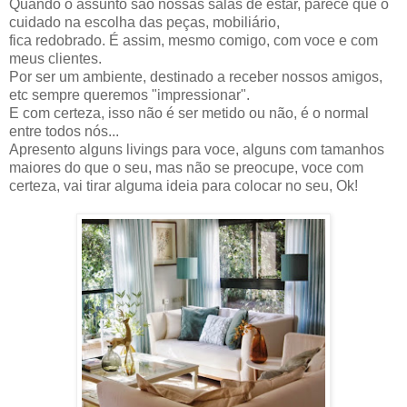
Quando o assunto são nossas salas de estar, parece que o
cuidado na escolha das peças, mobiliário,
fica redobrado. É assim, mesmo comigo, com voce e com
meus clientes.
Por ser um ambiente, destinado a receber nossos amigos,
etc sempre queremos "impressionar".
E com certeza, isso não é ser metido ou não, é o normal
entre todos nós...
Apresento alguns livings para voce, alguns com tamanhos
maiores do que o seu, mas não se preocupe, voce com
certeza, vai tirar alguma ideia para colocar no seu, Ok!