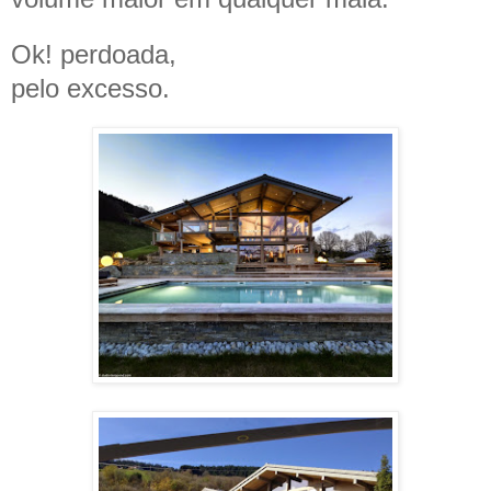
Ok! perdoada,
pelo excesso.