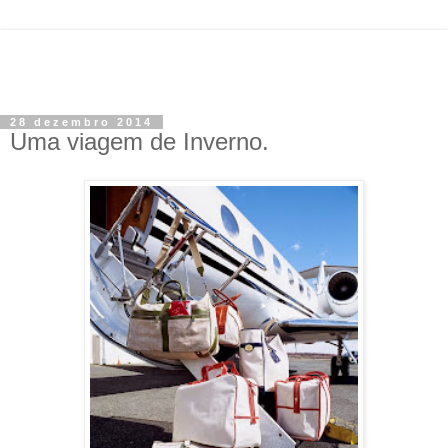
28 dezembro 2014
Uma viagem de Inverno.