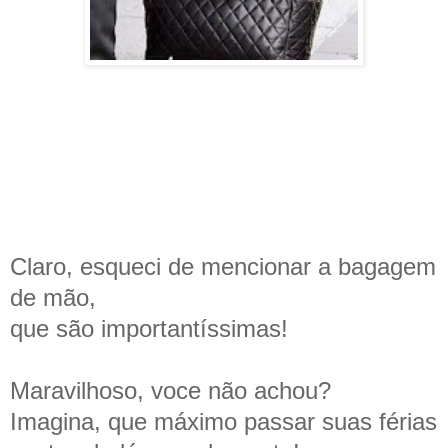
Claro, esqueci de mencionar a bagagem
de mão,
que são importantíssimas!
Maravilhoso, voce não achou?
Imagina, que máximo passar suas férias