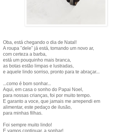
Oba, está chegando o dia de Natal!
A roupa "dele" já está, tomando um novo ar,
com certeza a barba,
está um pouquinho mais branca,
as botas estão limpas e lustradas,
e aquele lindo sorriso, pronto para te abraçar...
...como é bom sonhar...
Aqui, em casa o sonho do Papai Noel,
para nossas crianças, foi por muito tempo.
E garanto a voce, que jamais me arrependi em
alimentar, este pedaço de ilusão,
para minhas filhas.
Foi sempre muito lindo!
E vamos continuar, a sonhar!