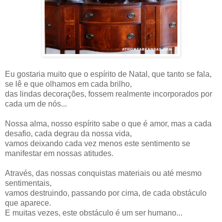
Eu gostaria muito que o espírito de Natal, que tanto se fala,
se lê e que olhamos em cada brilho,
das lindas decorações, fossem realmente incorporados por
cada um de nós...
Nossa alma, nosso espírito sabe o que é amor, mas a cada
desafio, cada degrau da nossa vida,
vamos deixando cada vez menos este sentimento se
manifestar em nossas atitudes.
Através, das nossas conquistas materiais ou até mesmo
sentimentais,
vamos destruindo, passando por cima, de cada obstáculo
que aparece.
E muitas vezes, este obstáculo é um ser humano...