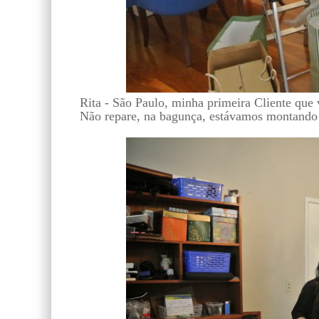
Rita - São Paulo, minha primeira Cliente que 
Não repare, na bagunça, estávamos montando s