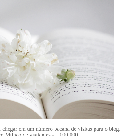
, chegar em um número bacana de visitas para o blog.
 Milhão de visitantes - 1.000.000!