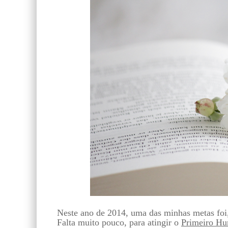
Neste ano de 2014, uma das minhas metas foi
Falta muito pouco, para atingir o
Primeiro Hum