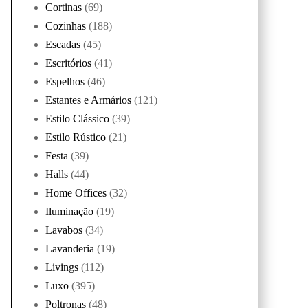
Cortinas
(69)
Cozinhas
(188)
Escadas
(45)
Escritórios
(41)
Espelhos
(46)
Estantes e Armários
(121)
Estilo Clássico
(39)
Estilo Rústico
(21)
Festa
(39)
Halls
(44)
Home Offices
(32)
Iluminação
(19)
Lavabos
(34)
Lavanderia
(19)
Livings
(112)
Luxo
(395)
Poltronas
(48)