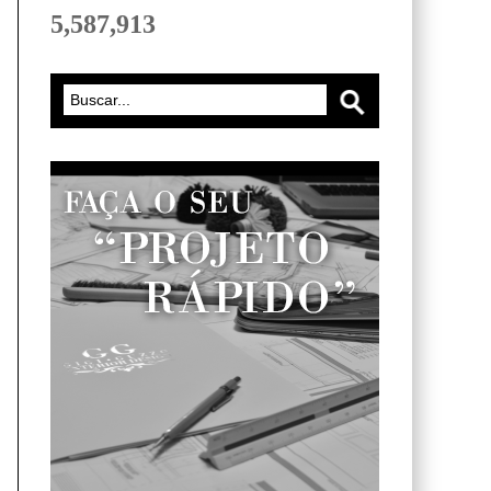
5,587,913