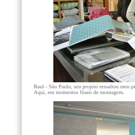
Raul - São Paulo, seu projeto ressaltou meu p
Aqui, em momentos finais de montagem.