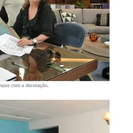
razer com a decoração.