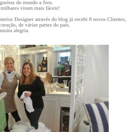
gueiras do mundo a fora.
 milhares viram mais fáceis!
rior Designer através do blog já recebi 8 novos Clientes,
oração, de várias partes do país.
muita alegria.