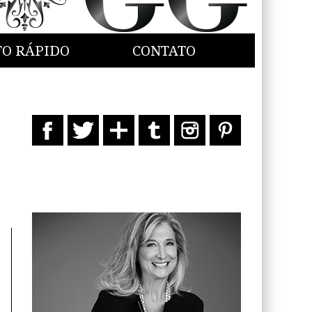
TO RÁPIDO
CONTATO