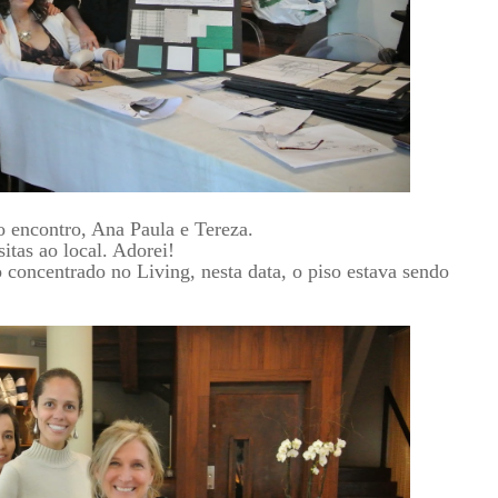
o encontro, Ana Paula e Tereza.
itas ao local. Adorei!
 concentrado no Living, nesta data, o piso estava sendo