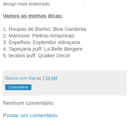
design mais elaborado.
Vamos as minhas dicas:
1. Roupas de Banho: Blue Gardenia
2. Mármore: Pedras Amazonas.
3. Espelhos: Esplendor vidraçaria
4. Tapeçaria puff: La Belle Bergere
5. tecidos puff: Quaker Decor
Decore com Gigi
às
7:53 AM
Compartilhar
Nenhum comentário:
Postar um comentário