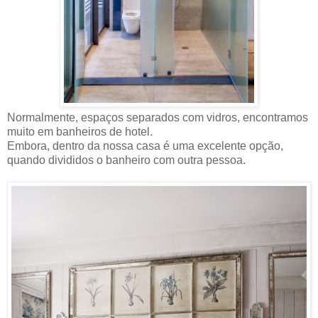
Normalmente, espaços separados com vidros, encontramos
muito em banheiros de hotel.
Embora, dentro da nossa casa é uma excelente opção,
quando divididos o banheiro com outra pessoa.