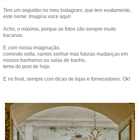
Tem um seguidor no meu Instagram, que tem exatamente,
este nome: Imagina voce aqui!
Acho, o máximo, porque as fotos são sempre muito
bacanas.
E com nossa imaginação,
correndo solta, vamos sonhar mas futuras mudanças em
nossos banheiros ou salas de banho,
tema do post de hoje.
E no final, sempre com dicas de lojas e fornecedores. Ok!