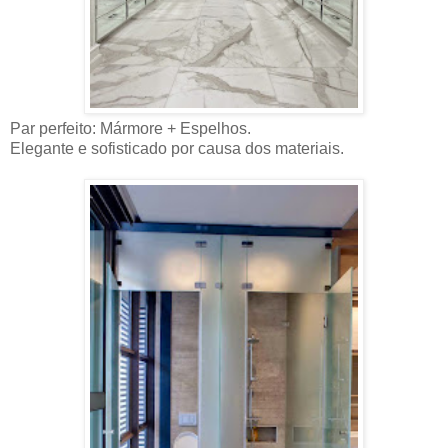
Par perfeito: Mármore + Espelhos.
Elegante e sofisticado por causa dos materiais.