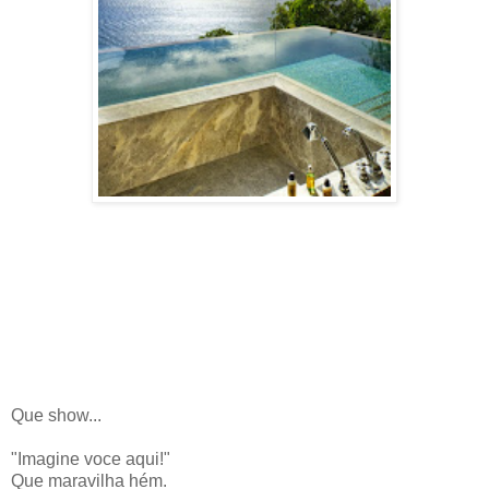
Que show...
"Imagine voce aqui!"
Que maravilha hém.