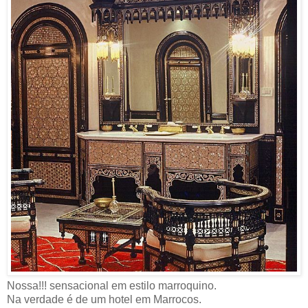
Nossa!!! sensacional em estilo marroquino.
Na verdade é de um hotel em Marrocos.