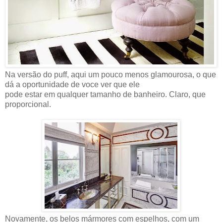
Na versão do puff, aqui um pouco menos glamourosa, o que
dá a oportunidade de voce ver que ele
pode estar em qualquer tamanho de banheiro. Claro, que
proporcional.
Novamente, os belos mármores com espelhos, com um