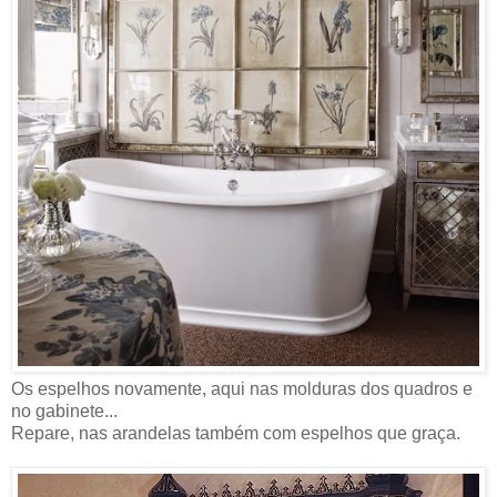
Os espelhos novamente, aqui nas molduras dos quadros e
no gabinete...
Repare, nas arandelas também com espelhos que graça.