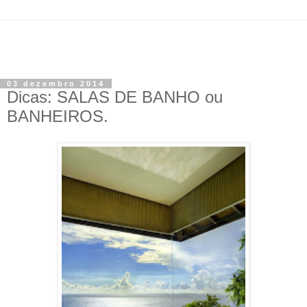
03 dezembro 2014
Dicas: SALAS DE BANHO ou
BANHEIROS.