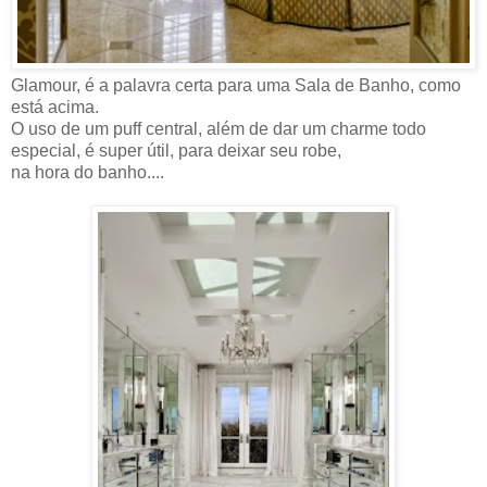
Glamour, é a palavra certa para uma Sala de Banho, como
está acima.
O uso de um puff central, além de dar um charme todo
especial, é super útil, para deixar seu robe,
na hora do banho....