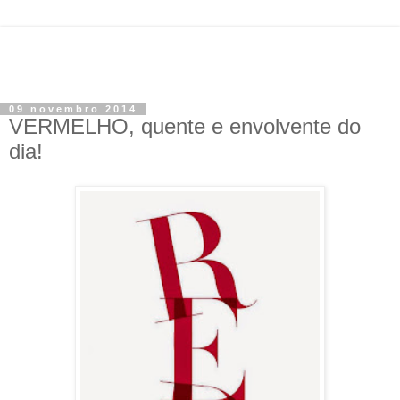
09 novembro 2014
VERMELHO, quente e envolvente do
dia!