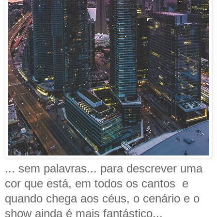
... sem palavras... para descrever uma
cor que está, em todos os cantos e
quando chega aos céus, o cenário e o
show ainda é mais fantástico...