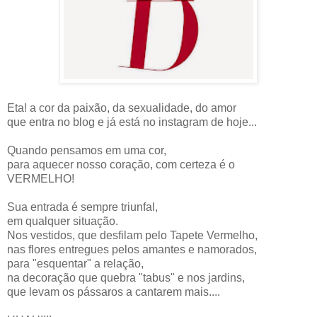
Eta! a cor da paixão, da sexualidade, do amor
que entra no blog e já está no instagram de hoje...
Quando pensamos em uma cor,
para aquecer nosso coração, com certeza é o
VERMELHO!
Sua entrada é sempre triunfal,
em qualquer situação.
Nos vestidos, que desfilam pelo Tapete Vermelho,
nas flores entregues pelos amantes e namorados,
para "esquentar" a relação,
na decoração que quebra "tabus" e nos jardins,
que levam os pássaros a cantarem mais....