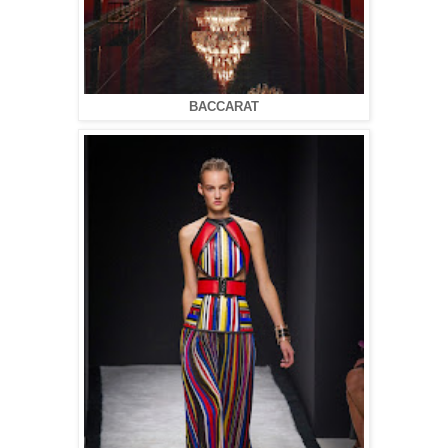
BACCARAT