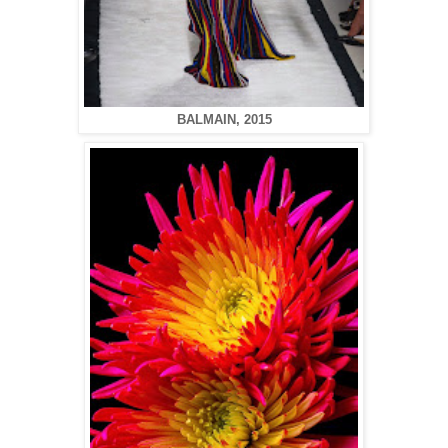
BALMAIN, 2015