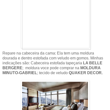
Repare na cabeceira da cama: Ela tem uma moldura
dourada e dentro estofada com veludo em gomos. Minhas
indicações são: Cabeceira estofada tapeçaria
LA BELLE
BERGERE
; moldura voce pode comprar na
MOLDURA
MINUTO-GABRIEL
; tecido de veludo
QUAKER DECOR.