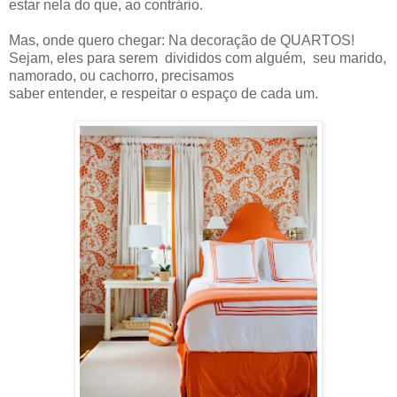
estar nela do que, ao contrário.
Mas, onde quero chegar: Na decoração de QUARTOS!
Sejam, eles para serem divididos com alguém, seu marido,
namorado, ou cachorro, precisamos
saber entender, e respeitar o espaço de cada um.