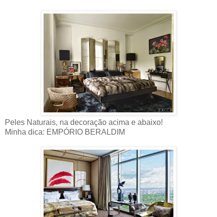
Peles Naturais, na decoração acima e abaixo!
Minha dica: EMPÓRIO BERALDIM