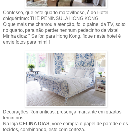
Confesso, que este quarto maravilhoso, é do Hotel
chiquérrimo: THE PENINSULA HONG KONG.
O que mais me chamou a atenção, foi o painel da TV, solto
no quarto, para não perder nenhum pedacinho da vista!
Minha dica: " Se for, para Hong Kong, fique neste hotel é
envie fotos para mim!!!
Decorações Romanticas, presença marcante em quartos
femininos.
Na loja
CELINA DIAS
, voce compra o papel de parede e os
tecidos, combinando, este com certeza.