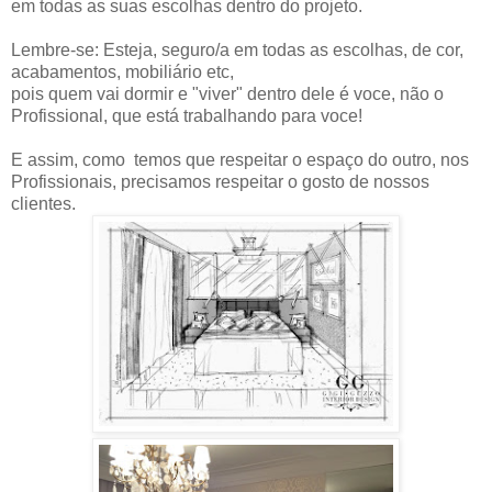
em todas as suas escolhas dentro do projeto.
Lembre-se: Esteja, seguro/a em todas as escolhas, de cor,
acabamentos, mobiliário etc,
pois quem vai dormir e "viver" dentro dele é voce, não o
Profissional, que está trabalhando para voce!
E assim, como temos que respeitar o espaço do outro, nos
Profissionais, precisamos respeitar o gosto de nossos
clientes.