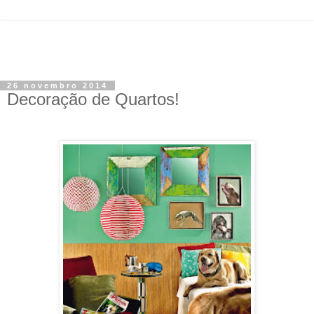
26 novembro 2014
Decoração de Quartos!