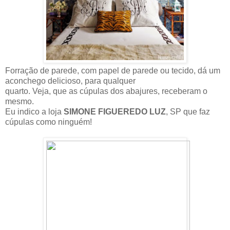
Forração de parede, com papel de parede ou tecido, dá um
aconchego delicioso, para qualquer
quarto. Veja, que as cúpulas dos abajures, receberam o
mesmo.
Eu indico a loja
SIMONE FIGUEREDO LUZ
, SP que faz
cúpulas como ninguém!