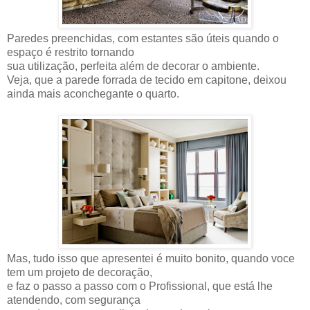
Paredes preenchidas, com estantes são úteis quando o
espaço é restrito tornando
sua utilização, perfeita além de decorar o ambiente.
Veja, que a parede forrada de tecido em capitone, deixou
ainda mais aconchegante o quarto.
Mas, tudo isso que apresentei é muito bonito, quando voce
tem um projeto de decoração,
e faz o passo a passo com o Profissional, que está lhe
atendendo, com segurança