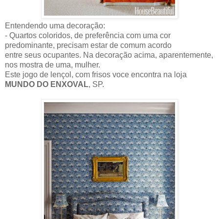
Entendendo uma decoração:
- Quartos coloridos, de preferência com uma cor
predominante, precisam estar de comum acordo
entre seus ocupantes. Na decoração acima, aparentemente,
nos mostra de uma, mulher.
Este jogo de lençol, com frisos voce encontra na loja
MUNDO DO ENXOVAL
, SP.