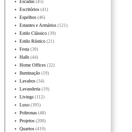
Escadas
(45)
Escritórios
(41)
Espelhos
(46)
Estantes e Armários
(121)
Estilo Clássico
(39)
Estilo Rústico
(21)
Festa
(39)
Halls
(44)
Home Offices
(32)
Iluminação
(19)
Lavabos
(34)
Lavanderia
(19)
Livings
(112)
Luxo
(395)
Poltronas
(48)
Projetos
(200)
Quartos
(419)