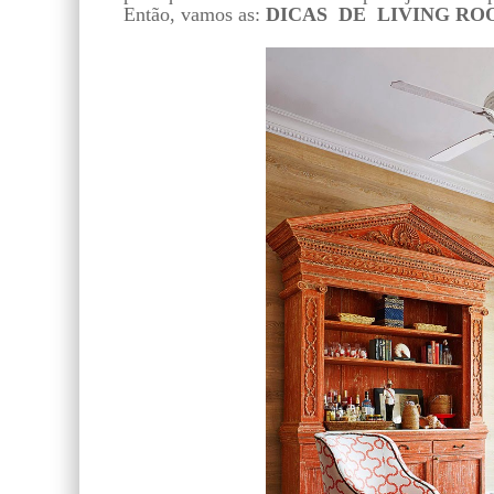
Então, vamos as:
DICAS DE LIVING RO