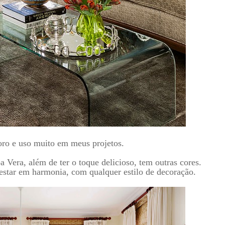
doro e uso muito em meus projetos.
era, além de ter o toque delicioso, tem outras cores.
 estar em harmonia, com qualquer estilo de decoração.