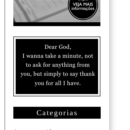
Categorias