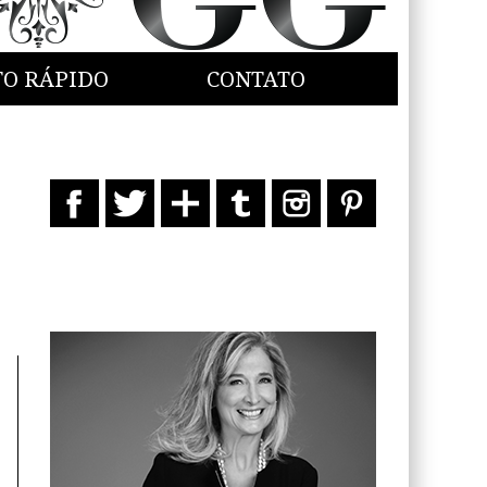
TO RÁPIDO
CONTATO