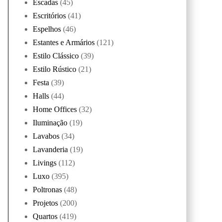
Escadas
(45)
Escritórios
(41)
Espelhos
(46)
Estantes e Armários
(121)
Estilo Clássico
(39)
Estilo Rústico
(21)
Festa
(39)
Halls
(44)
Home Offices
(32)
Iluminação
(19)
Lavabos
(34)
Lavanderia
(19)
Livings
(112)
Luxo
(395)
Poltronas
(48)
Projetos
(200)
Quartos
(419)