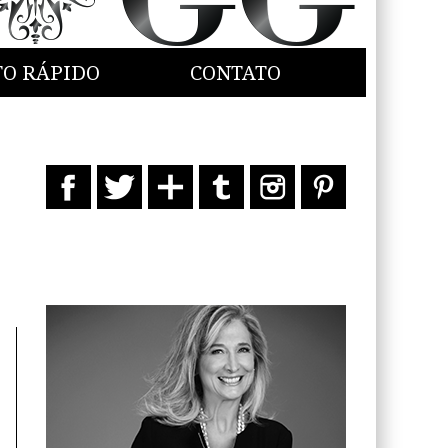
TO RÁPIDO
CONTATO