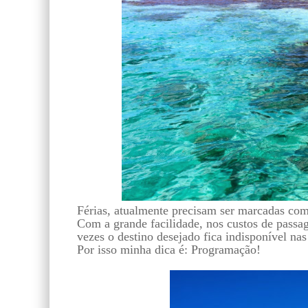
Férias, atualmente precisam ser marcadas com
Com a grande facilidade, nos custos de passag
vezes o destino desejado fica indisponível na
Por isso minha dica é: Programação!