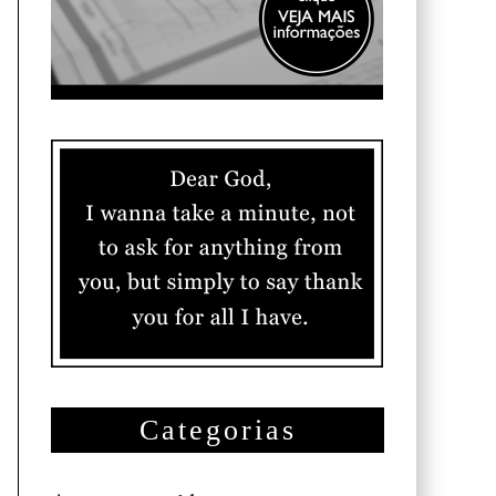
Categorias