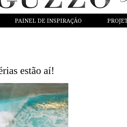
PAINEL DE INSPIRAÇÃO
PROJE
rias estão aí!