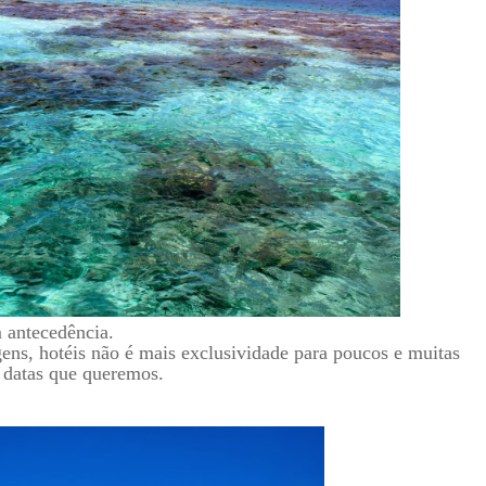
 antecedência.
ens, hotéis não é mais exclusividade para poucos e muitas
s datas que queremos.