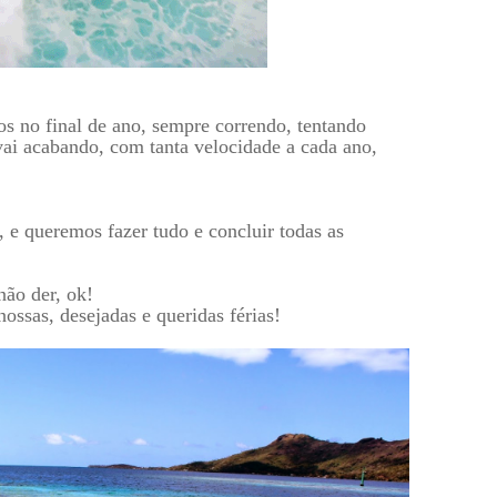
s no final de ano, sempre correndo, tentando
ai acabando, com tanta velocidade a cada ano,
 e queremos fazer tudo e concluir todas as
não der, ok!
ossas, desejadas e queridas férias!